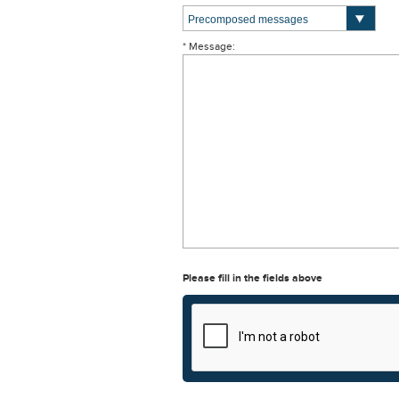
* Message:
Please fill in the fields above