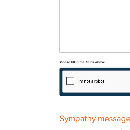
Please fill in the fields above
Sympathy messag