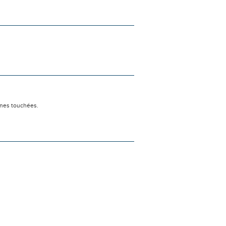
nnes touchées.