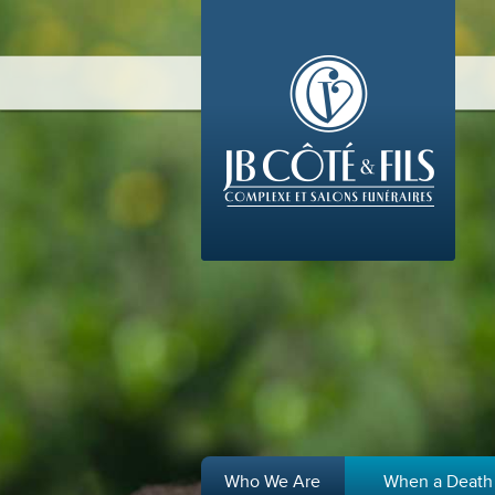
Who We Are
When a Death