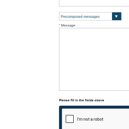
* Message:
Please fill in the fields above