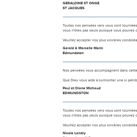
GERALDINE ST ONGE
ST JACQUES
Toutes nos pensées vers vous sont tournées 
vous n'êtes pas seuls puisque vous pouvez c
Veuillez accepter nos plus sincères condolé
Gerald & Marcelle Morin
Edmundston
Nos pensées vous accompagnent dans cette
Que Dieu vous aide à surmonter une si pénib
Paul et Diane Michaud
EDMUNDSTON
Toutes nos pensées vers vous sont tournées 
vous n'êtes pas seuls puisque vous pouvez c
Veuillez accepter nos plus sincères condolé
Nicole Landry