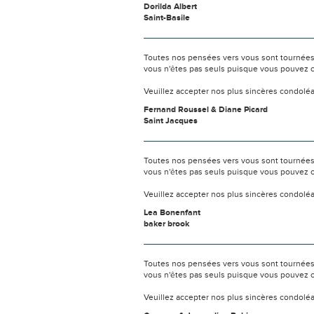
Dorilda Albert
Saint-Basile
Toutes nos pensées vers vous sont tournées 
vous n'êtes pas seuls puisque vous pouvez c
Veuillez accepter nos plus sincères condolé
Fernand Roussel & Diane Picard
Saint Jacques
Toutes nos pensées vers vous sont tournées 
vous n'êtes pas seuls puisque vous pouvez c
Veuillez accepter nos plus sincères condolé
Lea Bonenfant
baker brook
Toutes nos pensées vers vous sont tournées 
vous n'êtes pas seuls puisque vous pouvez c
Veuillez accepter nos plus sincères condolé