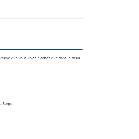
preuve que vous vivez. Sachez que dans le deuil
e Serge.