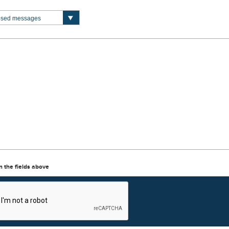
in the fields above