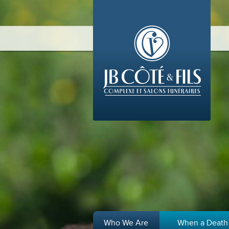
Who We Are
When a Death