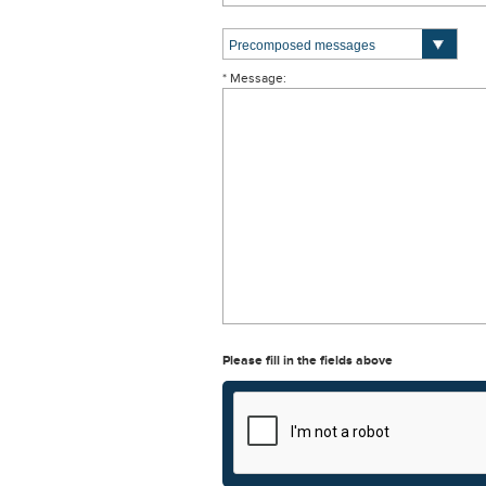
* Message:
Please fill in the fields above