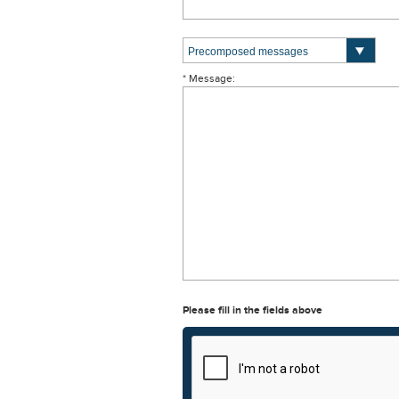
* Message:
Please fill in the fields above