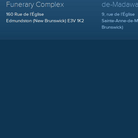
Funerary Complex
de-Madawa
160 Rue de l’Église
9, rue de l’Église
Edmundston (New Brunswick) E3V 1K2
Sainte-Anne-de-
Brunswick)