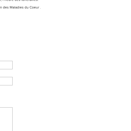
on des Maladies du Coeur .