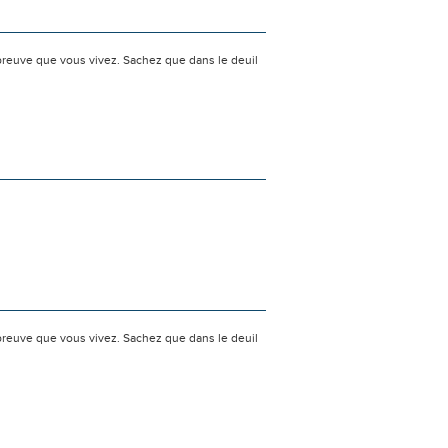
preuve que vous vivez. Sachez que dans le deuil
preuve que vous vivez. Sachez que dans le deuil