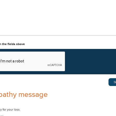
in the fields above
pathy message
y for your loss.