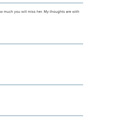
w much you will miss her. My thoughts are with