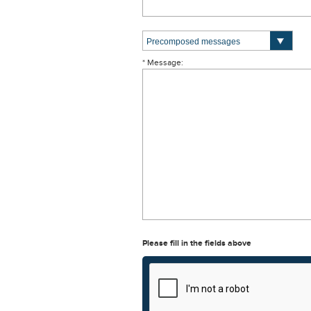
* Message:
Please fill in the fields above