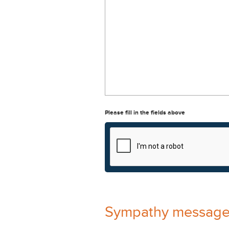
Please fill in the fields above
Sympathy messag