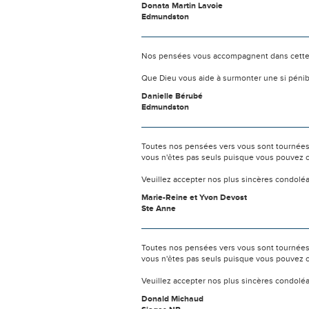
Donata Martin Lavoie
Edmundston
Nos pensées vous accompagnent dans cette
Que Dieu vous aide à surmonter une si pénib
Danielle Bérubé
Edmundston
Toutes nos pensées vers vous sont tournées 
vous n'êtes pas seuls puisque vous pouvez c
Veuillez accepter nos plus sincères condolé
Marie-Reine et Yvon Devost
Ste Anne
Toutes nos pensées vers vous sont tournées 
vous n'êtes pas seuls puisque vous pouvez c
Veuillez accepter nos plus sincères condolé
Donald Michaud