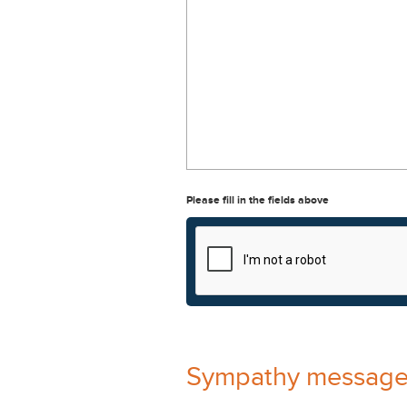
Please fill in the fields above
Sympathy messag