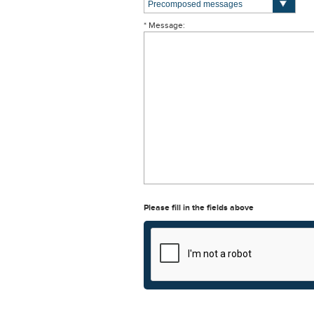
* Message:
Please fill in the fields above