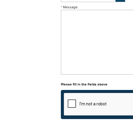
* Message:
Please fill in the fields above