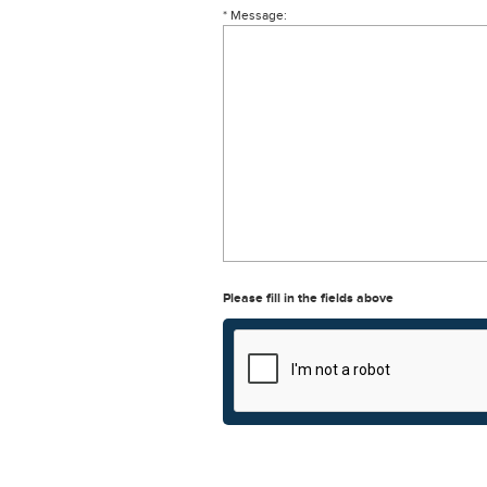
* Message:
Please fill in the fields above