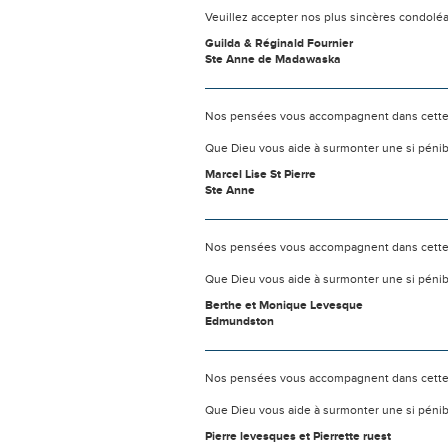
Veuillez accepter nos plus sincères condoléan
Guilda & Réginald Fournier
Ste Anne de Madawaska
Nos pensées vous accompagnent dans cette
Que Dieu vous aide à surmonter une si pénib
Marcel Lise St Pierre
Ste Anne
Nos pensées vous accompagnent dans cette
Que Dieu vous aide à surmonter une si pénib
Berthe et Monique Levesque
Edmundston
Nos pensées vous accompagnent dans cette
Que Dieu vous aide à surmonter une si pénib
Pierre levesques et Pierrette ruest