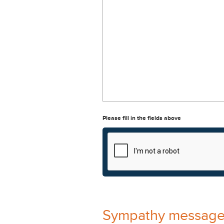
Please fill in the fields above
Sympathy messag