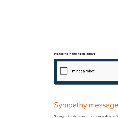
Please fill in the fields above
Sympathy messag
Solange Que de peine en ce temps difficile.So