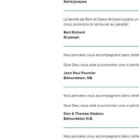
Saint-jacques
La famille de Bert et Diane Richard espere un
nous puissions le retrouver au paradis!
Bert Richard
St joseph
Nos pensées vous accompagnent dans cette
Que Dieu vous aide à surmonter une si pénib
Jean Paul Fournier
Edmundston, NB
Nos pensées vous accompagnent dans cette
Que Dieu vous aide à surmonter une si pénib
Don & Therese Nadeau
Edmundston N.B.
Nos pensées vous accompagnent dans cette