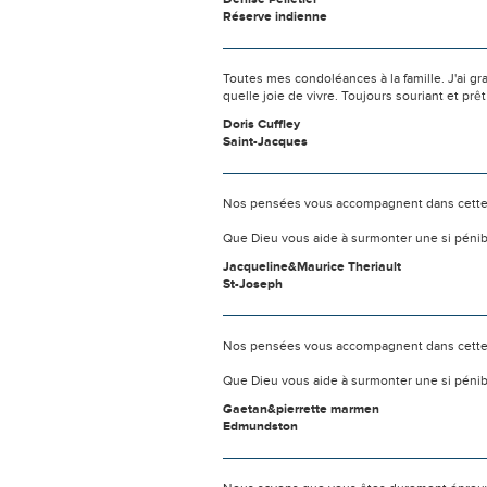
Réserve indienne
Toutes mes condoléances à la famille. J'ai 
quelle joie de vivre. Toujours souriant et prêt 
Doris Cuffley
Saint-Jacques
Nos pensées vous accompagnent dans cette
Que Dieu vous aide à surmonter une si pénib
Jacqueline&Maurice Theriault
St-Joseph
Nos pensées vous accompagnent dans cette
Que Dieu vous aide à surmonter une si pénib
Gaetan&pierrette marmen
Edmundston