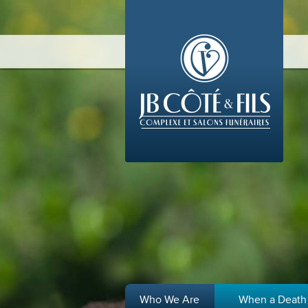
Who We Are
When a Death