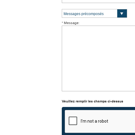
* Message:
Veuillez remplir les champs ci-dessus