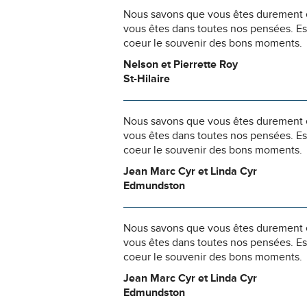
Nous savons que vous êtes durement ép
vous êtes dans toutes nos pensées. Es
coeur le souvenir des bons moments.
Nelson et Pierrette Roy
St-Hilaire
Nous savons que vous êtes durement ép
vous êtes dans toutes nos pensées. Es
coeur le souvenir des bons moments.
Jean Marc Cyr et Linda Cyr
Edmundston
Nous savons que vous êtes durement ép
vous êtes dans toutes nos pensées. Es
coeur le souvenir des bons moments.
Jean Marc Cyr et Linda Cyr
Edmundston