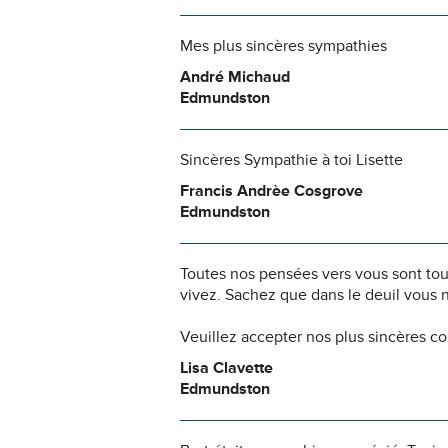
Mes plus sincères sympathies
André Michaud
Edmundston
Sincères Sympathie à toi Lisette
Francis Andrèe Cosgrove
Edmundston
Toutes nos pensées vers vous sont to
vivez. Sachez que dans le deuil vous 
Veuillez accepter nos plus sincères c
Lisa Clavette
Edmundston