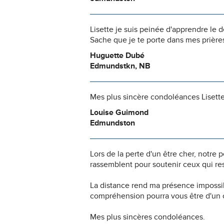
Lisette je suis peinée d'apprendre le d
Sache que je te porte dans mes prière
Huguette Dubé
Edmundstkn, NB
Mes plus sincère condoléances Lisett
Louise Guimond
Edmundston
Lors de la perte d'un être cher, notr
rassemblent pour soutenir ceux qui res
La distance rend ma présence impossi
compréhension pourra vous être d'un c
Mes plus sincères condoléances.