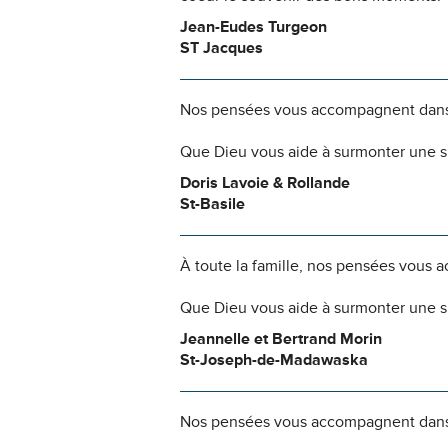
Jean-Eudes Turgeon
ST Jacques
Nos pensées vous accompagnent dans
Que Dieu vous aide à surmonter une si
Doris Lavoie & Rollande
St-Basile
À toute la famille, nos pensées vous
Que Dieu vous aide à surmonter une si
Jeannelle et Bertrand Morin
St-Joseph-de-Madawaska
Nos pensées vous accompagnent dans