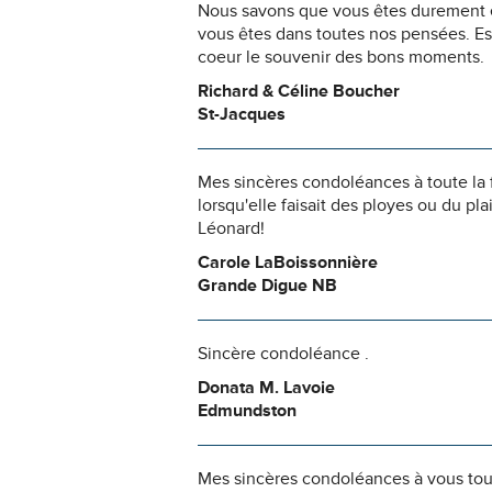
Nous savons que vous êtes durement ép
vous êtes dans toutes nos pensées. Es
coeur le souvenir des bons moments.
Richard & Céline Boucher
St-Jacques
Mes sincères condoléances à toute la f
lorsqu'elle faisait des ployes ou du pl
Léonard!
Carole LaBoissonnière
Grande Digue NB
Sincère condoléance .
Donata M. Lavoie
Edmundston
Mes sincères condoléances à vous tous