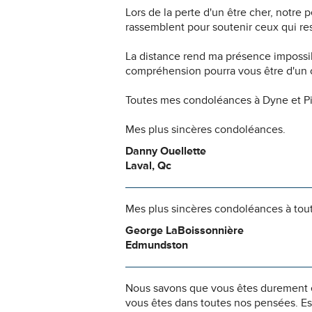
Lors de la perte d'un être cher, notr
rassemblent pour soutenir ceux qui res
La distance rend ma présence impossi
compréhension pourra vous être d'un c
Toutes mes condoléances à Dyne et Pier
Mes plus sincères condoléances.
Danny Ouellette
Laval, Qc
Mes plus sincères condoléances à toute
George LaBoissonnière
Edmundston
Nous savons que vous êtes durement ép
vous êtes dans toutes nos pensées. Es