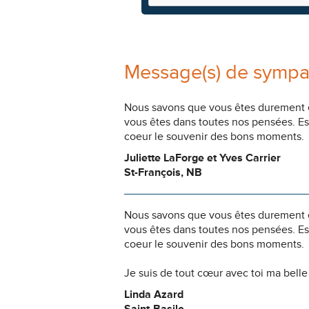
Message(s) de sympa
Nous savons que vous êtes durement ép
vous êtes dans toutes nos pensées. Es
coeur le souvenir des bons moments.
Juliette LaForge et Yves Carrier
St-François, NB
Nous savons que vous êtes durement ép
vous êtes dans toutes nos pensées. Es
coeur le souvenir des bons moments.
Je suis de tout cœur avec toi ma bell
Linda Azard