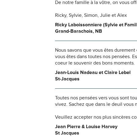
De notre famille à la vôtre, on vous o
Ricky, Sylvie, Simon, Julie et Alex
Ricky Laboissonniere (Sylvie et Famil
Grand-Barachois, NB
Nous savons que vous êtes durement ép
vous êtes dans toutes nos pensées. Es
coeur le souvenir des bons moments.
Jean-Louis Nadeau et Claire Lebel
St-Jacques
Toutes nos pensées vers vous sont to
vivez. Sachez que dans le deuil vous 
Veuillez accepter nos plus sincères c
Jean Pierre & Louise Harvey
St Jacques