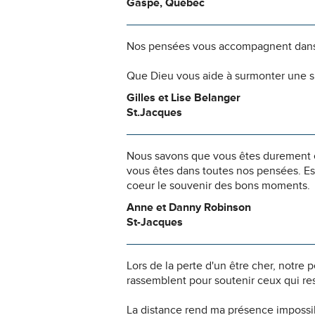
Gaspé, Québec
Nos pensées vous accompagnent dans
Que Dieu vous aide à surmonter une si
Gilles et Lise Belanger
St.Jacques
Nous savons que vous êtes durement ép
vous êtes dans toutes nos pensées. Es
coeur le souvenir des bons moments.
Anne et Danny Robinson
St-Jacques
Lors de la perte d'un être cher, notr
rassemblent pour soutenir ceux qui res
La distance rend ma présence impossi