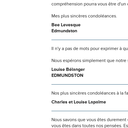
compréhension pourra vous être d'un c
Mes plus sincères condoléances.
Bee Levesque
Edmundston
Il n'y a pas de mots pour exprimer à q
Nous espérons simplement que notre s
Louise Bélanger
EDMUNDSTON
Nos plus sincères condoléances à la f
Charles et Louise Lapalme
Nous savons que vous êtes durement ép
vous êtes dans toutes nos pensées. Es