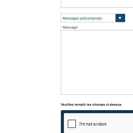
* Message:
Veuillez remplir les champs ci-dessus