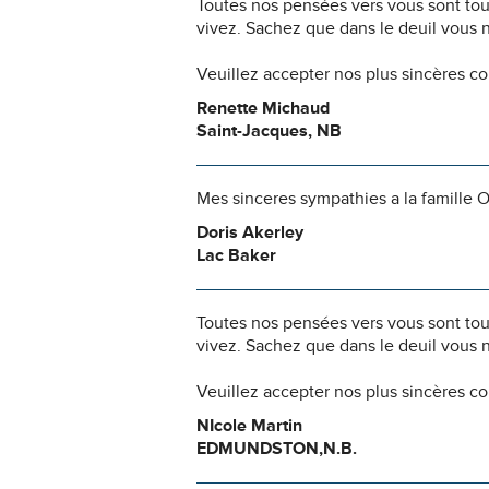
Toutes nos pensées vers vous sont to
vivez. Sachez que dans le deuil vous 
Veuillez accepter nos plus sincères c
Renette Michaud
Saint-Jacques, NB
Mes sinceres sympathies a la famille O
Doris Akerley
Lac Baker
Toutes nos pensées vers vous sont to
vivez. Sachez que dans le deuil vous 
Veuillez accepter nos plus sincères c
NIcole Martin
EDMUNDSTON,N.B.