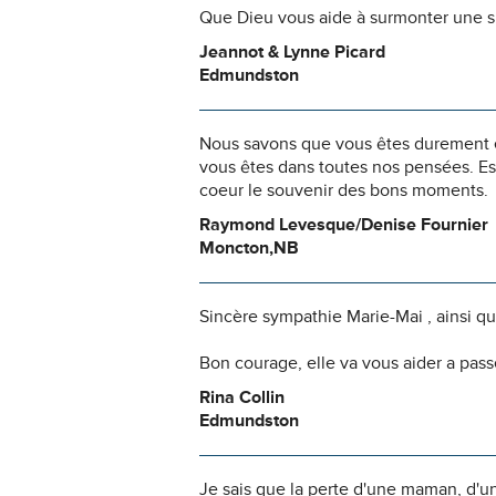
Que Dieu vous aide à surmonter une si
Jeannot & Lynne Picard
Edmundston
Nous savons que vous êtes durement ép
vous êtes dans toutes nos pensées. Es
coeur le souvenir des bons moments.
Raymond Levesque/Denise Fournier
Moncton,NB
Sincère sympathie Marie-Mai , ainsi qu'
Bon courage, elle va vous aider a pass
Rina Collin
Edmundston
Je sais que la perte d'une maman, d'