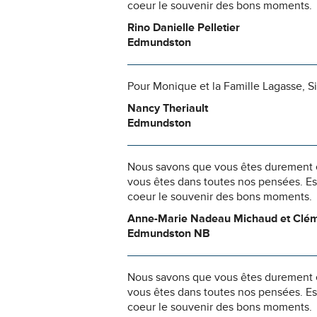
coeur le souvenir des bons moments.
Rino Danielle Pelletier
Edmundston
Pour Monique et la Famille Lagasse, Sin
Nancy Theriault
Edmundston
Nous savons que vous êtes durement ép
vous êtes dans toutes nos pensées. Es
coeur le souvenir des bons moments.
Anne-Marie Nadeau Michaud et Clém
Edmundston NB
Nous savons que vous êtes durement ép
vous êtes dans toutes nos pensées. Es
coeur le souvenir des bons moments.