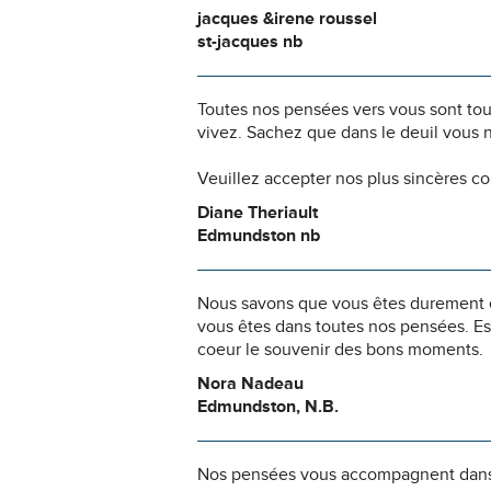
jacques &irene roussel
st-jacques nb
Toutes nos pensées vers vous sont to
vivez. Sachez que dans le deuil vous 
Veuillez accepter nos plus sincères c
Diane Theriault
Edmundston nb
Nous savons que vous êtes durement ép
vous êtes dans toutes nos pensées. Es
coeur le souvenir des bons moments.
Nora Nadeau
Edmundston, N.B.
Nos pensées vous accompagnent dans