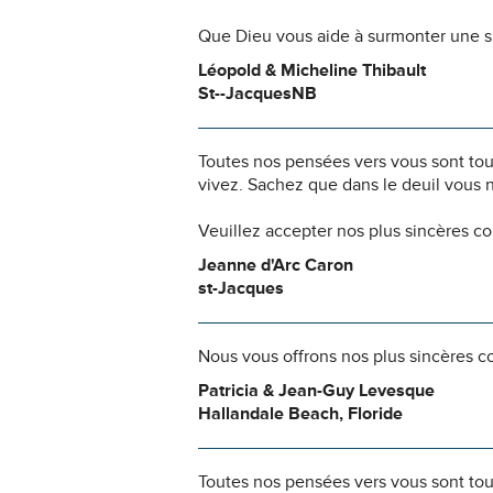
Que Dieu vous aide à surmonter une si
Léopold & Micheline Thibault
St--JacquesNB
Toutes nos pensées vers vous sont to
vivez. Sachez que dans le deuil vous 
Veuillez accepter nos plus sincères c
Jeanne d'Arc Caron
st-Jacques
Nous vous offrons nos plus sincères c
Patricia & Jean-Guy Levesque
Hallandale Beach, Floride
Toutes nos pensées vers vous sont to