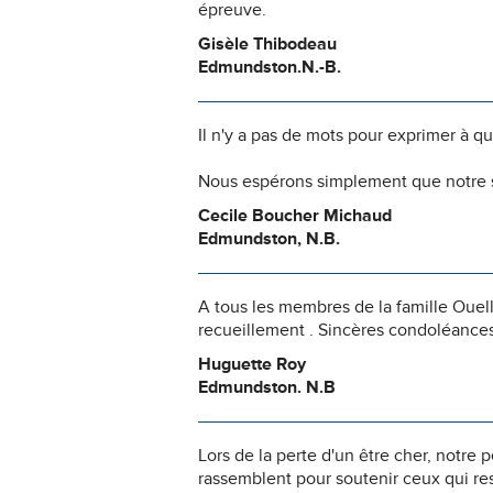
épreuve.
Gisèle Thibodeau
Edmundston.N.-B.
Il n'y a pas de mots pour exprimer à q
Nous espérons simplement que notre s
Cecile Boucher Michaud
Edmundston, N.B.
A tous les membres de la famille Oue
recueillement . Sincères condoléances
Huguette Roy
Edmundston. N.B
Lors de la perte d'un être cher, notr
rassemblent pour soutenir ceux qui res