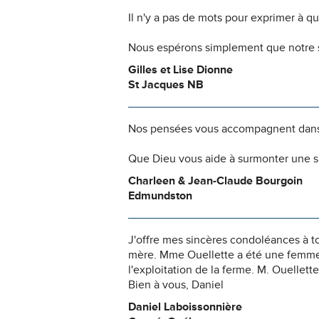
Il n'y a pas de mots pour exprimer à q
Nous espérons simplement que notre s
Gilles et Lise Dionne
St Jacques NB
Nos pensées vous accompagnent dans
Que Dieu vous aide à surmonter une si
Charleen & Jean-Claude Bourgoin
Edmundston
J'offre mes sincères condoléances à to
mère. Mme Ouellette a été une femme 
l'exploitation de la ferme. M. Ouellette
Bien à vous, Daniel
Daniel Laboissonnière