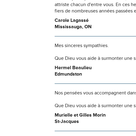
attriste chacun d'entre vous. En ces 
fiers de nombreuses années passées e
Carole Lagassé
Mississauga, ON
Mes sinceres sympathies.
Que Dieu vous aide à surmonter une si
Hermel Beaulieu
Edmundston
Nos pensées vous accompagnent dans
Que Dieu vous aide à surmonter une si
Murielle et Gilles Morin
St-Jacques