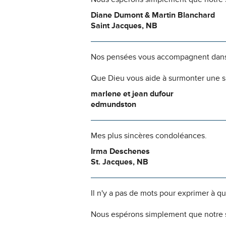
Diane Dumont & Martin Blanchard
Saint Jacques, NB
Nos pensées vous accompagnent dans
Que Dieu vous aide à surmonter une si
marlene et jean dufour
edmundston
Mes plus sincères condoléances.
Irma Deschenes
St. Jacques, NB
Il n'y a pas de mots pour exprimer à q
Nous espérons simplement que notre s