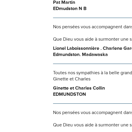
Pat Martin
EDmudston N B
Nos pensées vous accompagnent dans
Que Dieu vous aide à surmonter une si
Lionel Laboissonnière . Charlene Gar
Edmundston. Madawaska
Toutes nos sympathies à la belle grand
Ginette et Charles
Ginette et Charles Collin
EDMUNDSTON
Nos pensées vous accompagnent dans
Que Dieu vous aide à surmonter une si