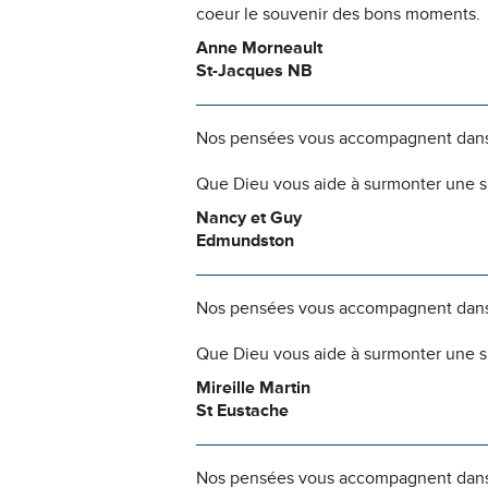
coeur le souvenir des bons moments.
Anne Morneault
St-Jacques NB
Nos pensées vous accompagnent dans
Que Dieu vous aide à surmonter une si
Nancy et Guy
Edmundston
Nos pensées vous accompagnent dans
Que Dieu vous aide à surmonter une si
Mireille Martin
St Eustache
Nos pensées vous accompagnent dans