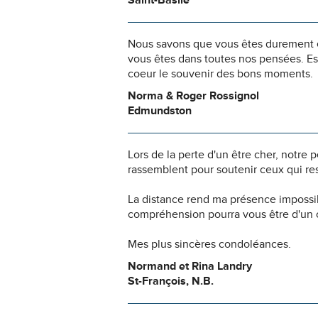
Saint-Basile
Nous savons que vous êtes durement ép
vous êtes dans toutes nos pensées. Es
coeur le souvenir des bons moments.
Norma & Roger Rossignol
Edmundston
Lors de la perte d'un être cher, notr
rassemblent pour soutenir ceux qui res
La distance rend ma présence impossi
compréhension pourra vous être d'un c
Mes plus sincères condoléances.
Normand et Rina Landry
St-François, N.B.