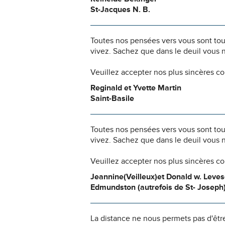
St-Jacques N. B.
Toutes nos pensées vers vous sont to
vivez. Sachez que dans le deuil vous 
Veuillez accepter nos plus sincères c
Reginald et Yvette Martin
Saint-Basile
Toutes nos pensées vers vous sont to
vivez. Sachez que dans le deuil vous 
Veuillez accepter nos plus sincères c
Jeannine(Veilleux)et Donald w. Leves
Edmundston (autrefois de St- Joseph
La distance ne nous permets pas d'êtr