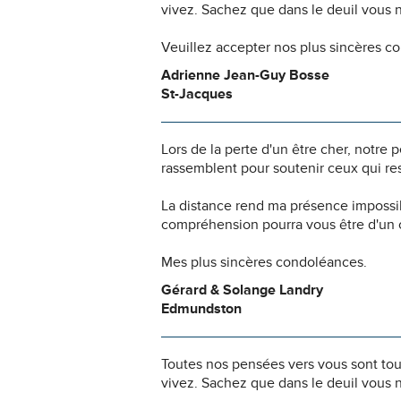
vivez. Sachez que dans le deuil vous 
Veuillez accepter nos plus sincères c
Adrienne Jean-Guy Bosse
St-Jacques
Lors de la perte d'un être cher, notr
rassemblent pour soutenir ceux qui res
La distance rend ma présence impossi
compréhension pourra vous être d'un c
Mes plus sincères condoléances.
Gérard & Solange Landry
Edmundston
Toutes nos pensées vers vous sont to
vivez. Sachez que dans le deuil vous 