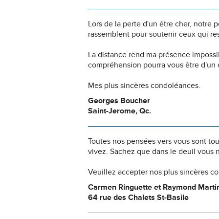
Lors de la perte d'un être cher, notr
rassemblent pour soutenir ceux qui res
La distance rend ma présence impossi
compréhension pourra vous être d'un c
Mes plus sincères condoléances.
Georges Boucher
Saint-Jerome, Qc.
Toutes nos pensées vers vous sont to
vivez. Sachez que dans le deuil vous 
Veuillez accepter nos plus sincères c
Carmen Ringuette et Raymond Marti
64 rue des Chalets St-Basile