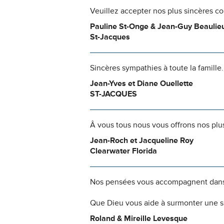
Veuillez accepter nos plus sincères c
Pauline St-Onge & Jean-Guy Beaulie
St-Jacques
Sincères sympathies à toute la famille.
Jean-Yves et Diane Ouellette
ST-JACQUES
Â vous tous nous vous offrons nos pl
Jean-Roch et Jacqueline Roy
Clearwater Florida
Nos pensées vous accompagnent dans
Que Dieu vous aide à surmonter une si
Roland & Mireille Levesque