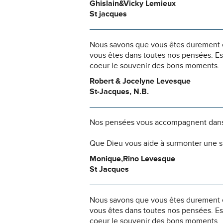
Ghislain&Vicky Lemieux
St jacques
Nous savons que vous êtes durement ép
vous êtes dans toutes nos pensées. Es
coeur le souvenir des bons moments.
Robert & Jocelyne Levesque
St-Jacques, N.B.
Nos pensées vous accompagnent dans
Que Dieu vous aide à surmonter une si
Monique,Rino Levesque
St Jacques
Nous savons que vous êtes durement ép
vous êtes dans toutes nos pensées. Es
coeur le souvenir des bons moments.