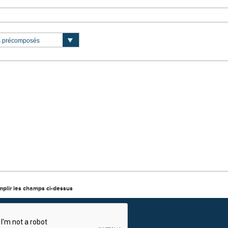
mplir les champs ci-dessus