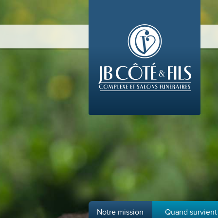
Notre mission
Quand survient