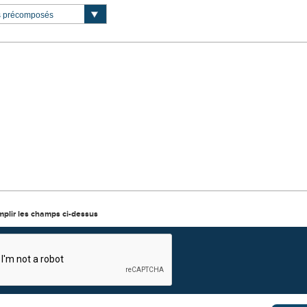
mplir les champs ci-dessus