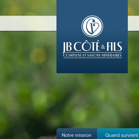
Notre mission
Quand survient