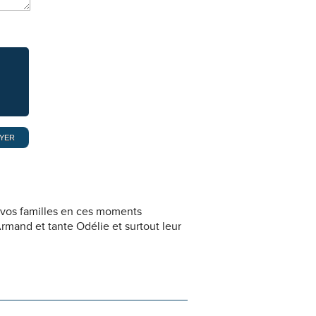
 vos familles en ces moments
rmand et tante Odélie et surtout leur