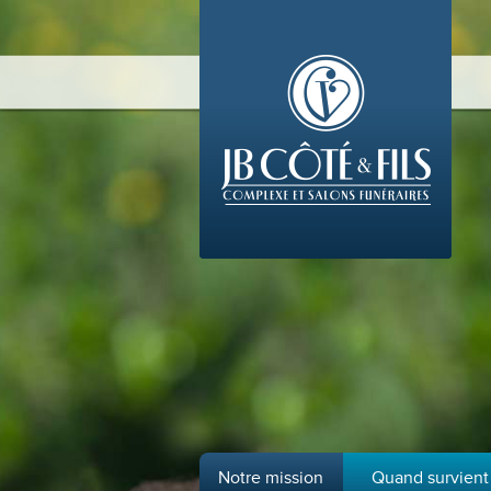
Notre mission
Quand survient