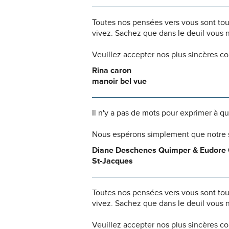
Toutes nos pensées vers vous sont to
vivez. Sachez que dans le deuil vous 
Veuillez accepter nos plus sincères c
Rina caron
manoir bel vue
Il n'y a pas de mots pour exprimer à q
Nous espérons simplement que notre s
Diane Deschenes Quimper & Eudore
St-Jacques
Toutes nos pensées vers vous sont to
vivez. Sachez que dans le deuil vous 
Veuillez accepter nos plus sincères c