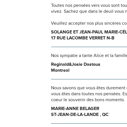
Toutes nos pensées vers vous sont to
vivez. Sachez que dans le deuil vous 
Veuillez accepter nos plus sincères c
SOLANGE ET JEAN-PAUL MARIE-CÉL
17 RUE LACOMBE VERRET N-B
Nos sympatie a tante Alice et la famill
Reginald&Josie Dastous
Montreal
Nous savons que vous êtes durement ép
vous êtes dans toutes nos pensées. Es
coeur le souvenir des bons moments.
MARIE-ANNE BELAGER
ST-JEAN-DE-LA-LANDE , QC