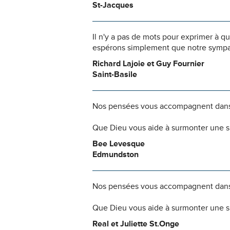
St-Jacques
Il n'y a pas de mots pour exprimer à q
espérons simplement que notre sympat
Richard Lajoie et Guy Fournier
Saint-Basile
Nos pensées vous accompagnent dans
Que Dieu vous aide à surmonter une si
Bee Levesque
Edmundston
Nos pensées vous accompagnent dans
Que Dieu vous aide à surmonter une si
Real et Juliette St.Onge