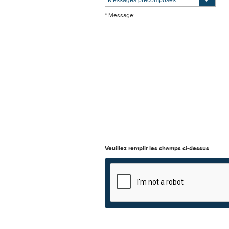
* Message:
Veuillez remplir les champs ci-dessus