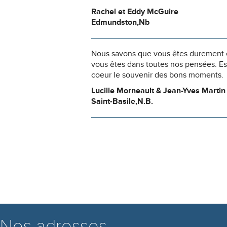
Rachel et Eddy McGuire
Edmundston,Nb
Nous savons que vous êtes durement ép
vous êtes dans toutes nos pensées. Es
coeur le souvenir des bons moments.
Lucille Morneault & Jean-Yves Martin 
Saint-Basile,N.B.
Nos adresses