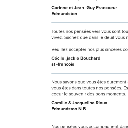
Corinne et Jean -Guy Francoeur
Edmundston
Toutes nos pensées vers vous sont to
vivez. Sachez que dans le deuil vous 
Veuillez accepter nos plus sincères c
Cécile ,jackie Bouchard
st -francois
Nous savons que vous êtes durement ép
vous êtes dans toutes nos pensées. Es
coeur le souvenir des bons moments.
Camille & Jacqueline Rioux
Edmundston N.B.
Nos pensées vous accompagnent dans c