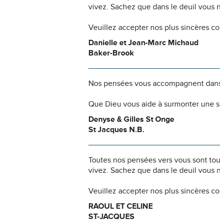
vivez. Sachez que dans le deuil vous 
Veuillez accepter nos plus sincères c
Danielle et Jean-Marc Michaud
Baker-Brook
Nos pensées vous accompagnent dans
Que Dieu vous aide à surmonter une si
Denyse & Gilles St Onge
St Jacques N.B.
Toutes nos pensées vers vous sont to
vivez. Sachez que dans le deuil vous 
Veuillez accepter nos plus sincères c
RAOUL ET CELINE
ST-JACQUES