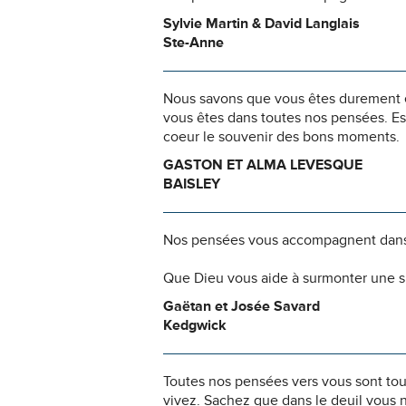
Sylvie Martin & David Langlais
Ste-Anne
Nous savons que vous êtes durement ép
vous êtes dans toutes nos pensées. Es
coeur le souvenir des bons moments.
GASTON ET ALMA LEVESQUE
BAISLEY
Nos pensées vous accompagnent dans
Que Dieu vous aide à surmonter une si
Gaëtan et Josée Savard
Kedgwick
Toutes nos pensées vers vous sont to
vivez. Sachez que dans le deuil vous 