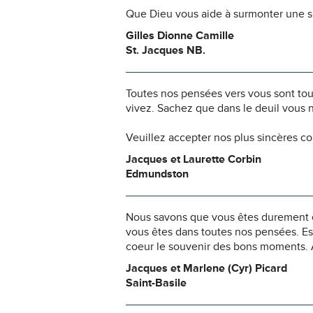
Que Dieu vous aide à surmonter une si
Gilles Dionne Camille
St. Jacques NB.
Toutes nos pensées vers vous sont to
vivez. Sachez que dans le deuil vous 
Veuillez accepter nos plus sincères c
Jacques et Laurette Corbin
Edmundston
Nous savons que vous êtes durement ép
vous êtes dans toutes nos pensées. Es
coeur le souvenir des bons moments. A
Jacques et Marlene (Cyr) Picard
Saint-Basile