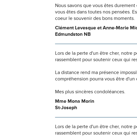
Nous savons que vous êtes durement ép
vous êtes dans toutes nos pensées. Es
coeur le souvenir des bons moments.
Clément Levesque et Anne-Marie Mi
Edmundston NB
Lors de la perte d'un être cher, notr
rassemblent pour soutenir ceux qui res
La distance rend ma présence impossi
compréhension pourra vous être d'un c
Mes plus sincères condoléances.
Mme Mona Morin
St-Joseph
Lors de la perte d'un être cher, notr
rassemblent pour soutenir ceux qui res