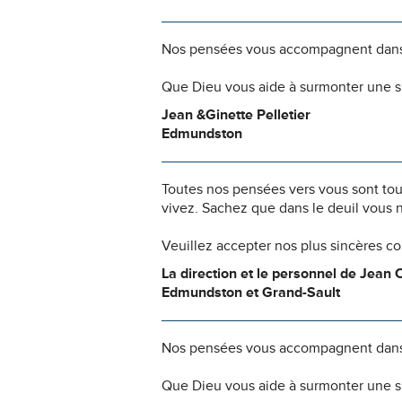
Nos pensées vous accompagnent dans
Que Dieu vous aide à surmonter une si
Jean &Ginette Pelletier
Edmundston
Toutes nos pensées vers vous sont to
vivez. Sachez que dans le deuil vous 
Veuillez accepter nos plus sincères c
La direction et le personnel de Jean 
Edmundston et Grand-Sault
Nos pensées vous accompagnent dans
Que Dieu vous aide à surmonter une si