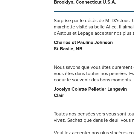
Brooklyn, Connecticut U.S.A.
Surprise par le décès de M. D'Astous.
marchette visité sa belle Alice. Il aim
d'Astous et Lepage accepter nos plus 
Charles et Pauline Johnson
St-Basile, NB
Nous savons que vous êtes durement ép
vous êtes dans toutes nos pensées. Es
coeur le souvenir des bons moments.
Jocelyn Colette Pelletier Langevin
Clair
Toutes nos pensées vers vous sont to
vivez. Sachez que dans le deuil vous 
Veuillez accepter nos plus sincères c