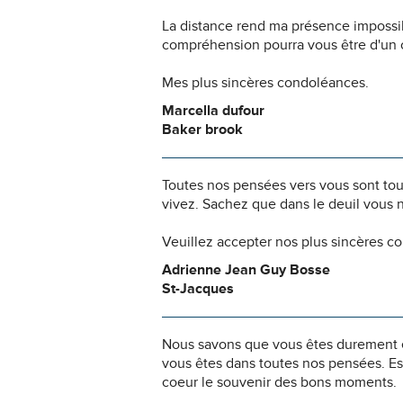
La distance rend ma présence impossi
compréhension pourra vous être d'un c
Mes plus sincères condoléances.
Marcella dufour
Baker brook
Toutes nos pensées vers vous sont to
vivez. Sachez que dans le deuil vous 
Veuillez accepter nos plus sincères c
Adrienne Jean Guy Bosse
St-Jacques
Nous savons que vous êtes durement ép
vous êtes dans toutes nos pensées. Es
coeur le souvenir des bons moments.