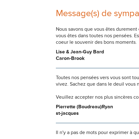
Message(s) de sympa
Nous savons que vous êtes durement ép
vous êtes dans toutes nos pensées. Es
coeur le souvenir des bons moments.
Lise & Jean-Guy Bard
Caron-Brook
Toutes nos pensées vers vous sont to
vivez. Sachez que dans le deuil vous 
Veuillez accepter nos plus sincères c
Pierrette (Boudreau)Ryan
st-jacques
Il n'y a pas de mots pour exprimer à q