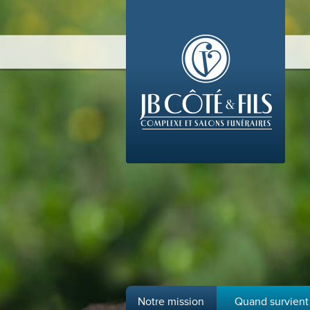
Notre mission
Quand survient