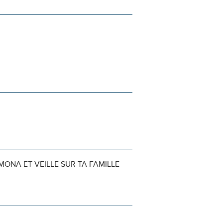
MONA ET VEILLE SUR TA FAMILLE