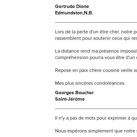
Gertrude Dione
Edmundston,N,B.
Lors de la perte d'un être cher, notr
rassemblent pour soutenir ceux qui res
La distance rend ma présence impossi
compréhension pourra vous être d'un c
Repose en paix chère cousine veille sur
Mes plus sincères condoléances.
Georges Boucher
Saint-Jérôme
Il n'y a pas de mots pour exprimer à q
Nous espérons simplement que notre s