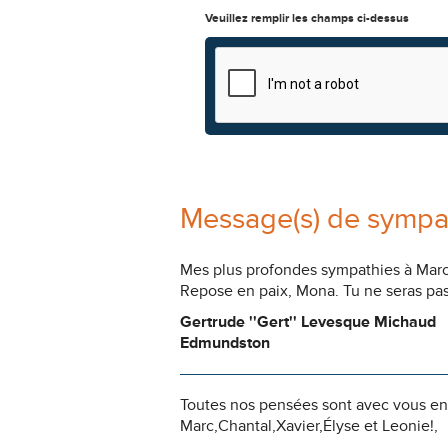
Veuillez remplir les champs ci-dessus
Message(s) de sympa
Mes plus profondes sympathies à Marc a
Repose en paix, Mona. Tu ne seras pas
Gertrude ''Gert'' Levesque Michaud
Edmundston
Toutes nos pensées sont avec vous e
Marc,Chantal,Xavier,Élyse et Leonie!,