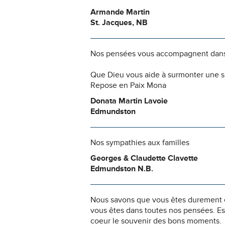
Armande Martin
St. Jacques, NB
Nos pensées vous accompagnent dans
Que Dieu vous aide à surmonter une si
Repose en Paix Mona
Donata Martin Lavoie
Edmundston
Nos sympathies aux familles
Georges & Claudette Clavette
Edmundston N.B.
Nous savons que vous êtes durement ép
vous êtes dans toutes nos pensées. Es
coeur le souvenir des bons moments.