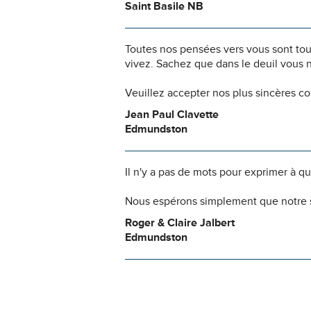
Saint Basile NB
Toutes nos pensées vers vous sont to
vivez. Sachez que dans le deuil vous 
Veuillez accepter nos plus sincères c
Jean Paul Clavette
Edmundston
Il n'y a pas de mots pour exprimer à q
Nous espérons simplement que notre s
Roger & Claire Jalbert
Edmundston