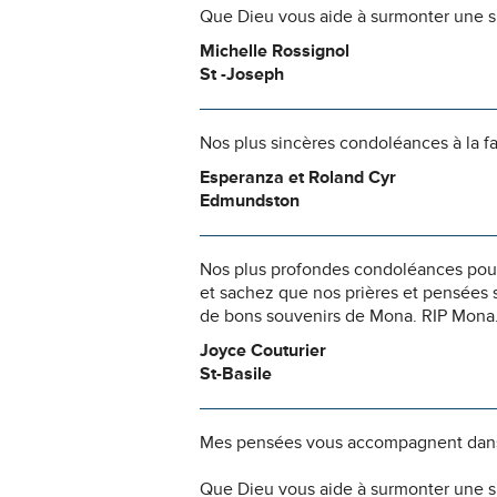
Que Dieu vous aide à surmonter une si
Michelle Rossignol
St -Joseph
Nos plus sincères condoléances à la fa
Esperanza et Roland Cyr
Edmundston
Nos plus profondes condoléances pour l
et sachez que nos prières et pensées 
de bons souvenirs de Mona. RIP Mona
Joyce Couturier
St-Basile
Mes pensées vous accompagnent dans
Que Dieu vous aide à surmonter une si