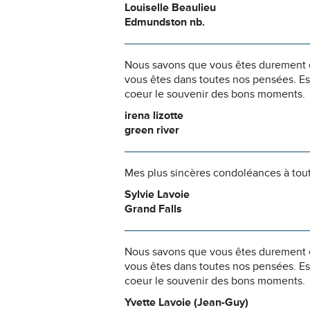
Louiselle Beaulieu
Edmundston nb.
Nous savons que vous êtes durement ép
vous êtes dans toutes nos pensées. Es
coeur le souvenir des bons moments.
irena lizotte
green river
Mes plus sincères condoléances à toute
Sylvie Lavoie
Grand Falls
Nous savons que vous êtes durement ép
vous êtes dans toutes nos pensées. Es
coeur le souvenir des bons moments.
Yvette Lavoie (Jean-Guy)