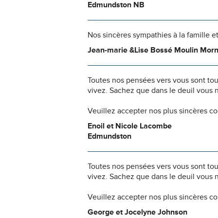
Edmundston NB
Nos sincères sympathies à la famille e
Jean-marie &Lise Bossé Moulin Morn
Toutes nos pensées vers vous sont to
vivez. Sachez que dans le deuil vous 
Veuillez accepter nos plus sincères c
Enoil et Nicole Lacombe
Edmundston
Toutes nos pensées vers vous sont to
vivez. Sachez que dans le deuil vous 
Veuillez accepter nos plus sincères c
George et Jocelyne Johnson