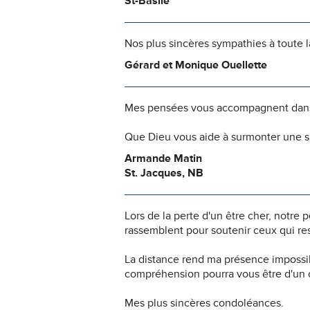
St-Basile
Nos plus sincères sympathies à toute l
Gérard et Monique Ouellette
Mes pensées vous accompagnent dans
Que Dieu vous aide à surmonter une si
Armande Matin
St. Jacques, NB
Lors de la perte d'un être cher, notr
rassemblent pour soutenir ceux qui res
La distance rend ma présence impossi
compréhension pourra vous être d'un c
Mes plus sincères condoléances.