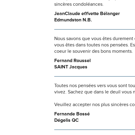
sincères condoléances.
JeanClaude etYvette Bélanger
Edmundston N.B.
Nous savons que vous êtes durement ép
vous êtes dans toutes nos pensées. Es
coeur le souvenir des bons moments.
Fernand Roussel
SAINT Jacques
Toutes nos pensées vers vous sont to
vivez. Sachez que dans le deuil vous 
Veuillez accepter nos plus sincères c
Fernande Bossé
Dégelis QC