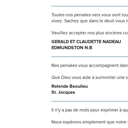
Toutes nos pensées vers vous sont to
vivez. Sachez que dans le deuil vous 
Veuillez accepter nos plus sincères c
GERALD ET CLAUDETTE NADEAU
EDMUNDSTON N.B
Nos pensées vous accompagnent dans
Que Dieu vous aide à surmonter une si
Rolande Beaulieu
St. Jacques
Il n'y a pas de mots pour exprimer à q
Nous espérons simplement que notre s