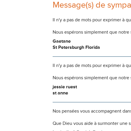
Message(s) de sympa
Il n'y a pas de mots pour exprimer à q
Nous espérons simplement que notre s
Gaetane
St Petersburgh Florida
Il n'y a pas de mots pour exprimer à q
Nous espérons simplement que notre s
jessie ruest
st anne
Nos pensées vous accompagnent dans
Que Dieu vous aide à surmonter une si