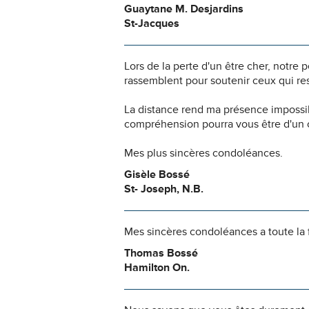
Guaytane M. Desjardins
St-Jacques
Lors de la perte d'un être cher, notr
rassemblent pour soutenir ceux qui res
La distance rend ma présence impossi
compréhension pourra vous être d'un c
Mes plus sincères condoléances.
Gisèle Bossé
St- Joseph, N.B.
Mes sincères condoléances a toute la 
Thomas Bossé
Hamilton On.