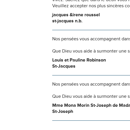
Veuillez accepter nos plus sincères c
jacques &irene roussel
st-jacques n.b.
Nos pensées vous accompagnent dans
Que Dieu vous aide à surmonter une si
Louis et Pauline Robinson
St-Jacques
Nos pensées vous accompagnent dans
Que Dieu vous aide à surmonter une si
Mme Mona Morin St-Joseph de Mad
St-Joseph