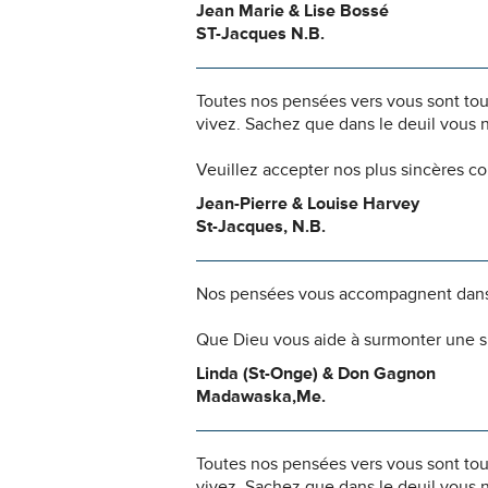
Jean Marie & Lise Bossé
ST-Jacques N.B.
Toutes nos pensées vers vous sont to
vivez. Sachez que dans le deuil vous 
Veuillez accepter nos plus sincères c
Jean-Pierre & Louise Harvey
St-Jacques, N.B.
Nos pensées vous accompagnent dans
Que Dieu vous aide à surmonter une si
Linda (St-Onge) & Don Gagnon
Madawaska,Me.
Toutes nos pensées vers vous sont to
vivez. Sachez que dans le deuil vous 