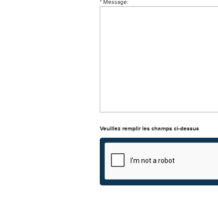
* Message:
Veuillez remplir les champs ci-dessus