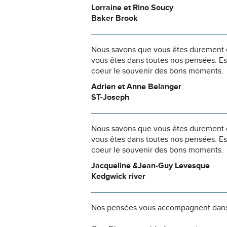
Lorraine et Rino Soucy
Baker Brook
Nous savons que vous êtes durement ép
vous êtes dans toutes nos pensées. Es
coeur le souvenir des bons moments.
Adrien et Anne Belanger
ST-Joseph
Nous savons que vous êtes durement ép
vous êtes dans toutes nos pensées. Es
coeur le souvenir des bons moments.
Jacqueline &Jean-Guy Levesque
Kedgwick river
Nos pensées vous accompagnent dans