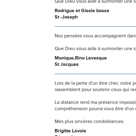
Que Dieu vous aide à surmonter une si
Rodrigue et Gisele bosse
St -Joseph
Nos pensées vous accompagnent dans
Que Dieu vous aide à surmonter une si
Monique,Rino Levesque
St Jacques
Lors de la perte d'un être cher, notr
rassemblent pour soutenir ceux qui res
La distance rend ma présence impossi
compréhension pourra vous être d'un c
Mes plus sincères condoléances.
Brigitte Lavoie