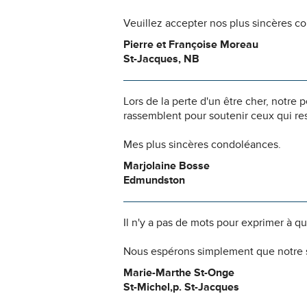
Veuillez accepter nos plus sincères c
Pierre et Françoise Moreau
St-Jacques, NB
Lors de la perte d'un être cher, notr
rassemblent pour soutenir ceux qui res
Mes plus sincères condoléances.
Marjolaine Bosse
Edmundston
Il n'y a pas de mots pour exprimer à q
Nous espérons simplement que notre s
Marie-Marthe St-Onge
St-Michel,p. St-Jacques