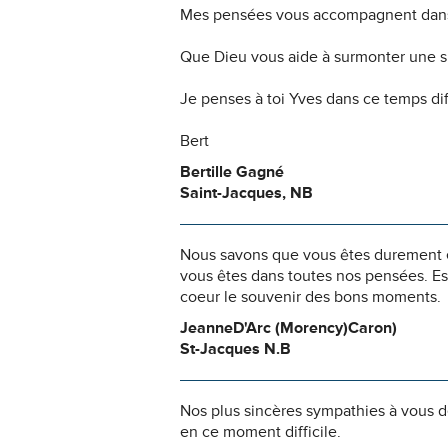
Mes pensées vous accompagnent dans
Que Dieu vous aide à surmonter une si
Je penses à toi Yves dans ce temps diff
Bert
Bertille Gagné
Saint-Jacques, NB
Nous savons que vous êtes durement ép
vous êtes dans toutes nos pensées. Es
coeur le souvenir des bons moments.
JeanneD'Arc (Morency)Caron)
St-Jacques N.B
Nos plus sincères sympathies à vous 
en ce moment difficile.