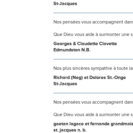
St-Jacques
Nos pensées vous accompagnent dans
Que Dieu vous aide à surmonter une si
Georges & Claudette Clavette
Edmundston N.B.
Nos plus sincères sympathie à toute la 
Richard (Neg) et Dolores St.-Onge
St-Jacques
Nos pensées vous accompagnent dans
Que Dieu vous aide à surmonter une si
gaetan lagace et fernande grandmai
st. jacques n. b.