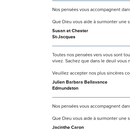
Nos pensées vous accompagnent dans
Que Dieu vous aide à surmonter une si
Susan et Chester
St-Jacques
Toutes nos pensées vers vous sont to
vivez. Sachez que dans le deuil vous 
Veuillez accepter nos plus sincères c
Julien Barbara Bellavance
Edmundston
Nos pensées vous accompagnent dans
Que Dieu vous aide à surmonter une si
Jacinthe Caron