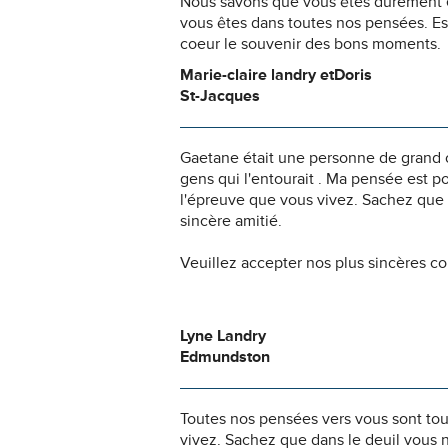
Nous savons que vous êtes durement ép
vous êtes dans toutes nos pensées. Es
coeur le souvenir des bons moments.
Marie-claire landry etDoris
St-Jacques
Gaetane était une personne de grand c
gens qui l'entourait . Ma pensée est 
l'épreuve que vous vivez. Sachez que 
sincère amitié.
Veuillez accepter nos plus sincères c
Lyne Landry
Edmundston
Toutes nos pensées vers vous sont to
vivez. Sachez que dans le deuil vous 