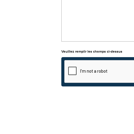
Veuillez remplir les champs ci-dessus