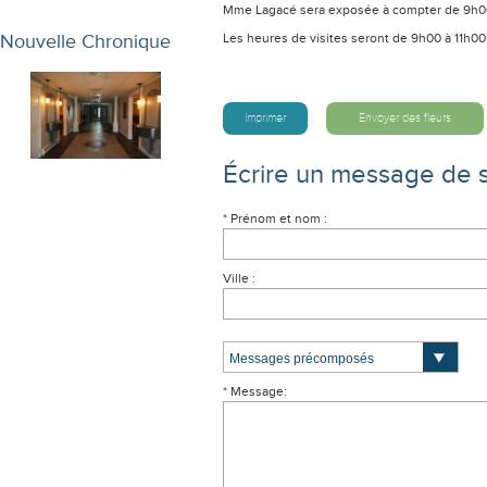
Mme Lagacé sera exposée à compter de 9h00 s
Nouvelle Chronique
Les heures de visites seront de 9h00 à 11h00 
Imprimer
Envoyer des fleurs
Écrire un message de 
* Prénom et nom :
Ville :
* Message: