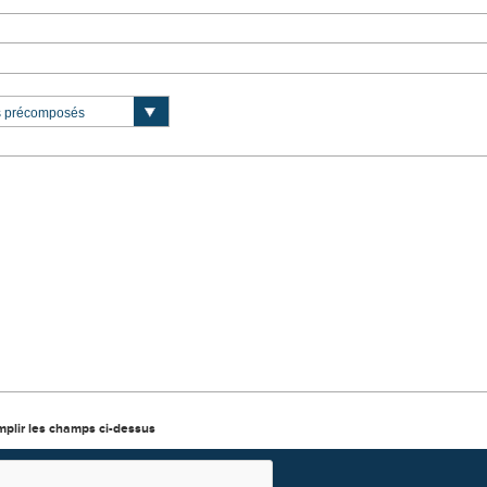
mplir les champs ci-dessus