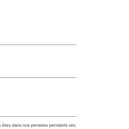
s êtes dans nos pensées pendants ses