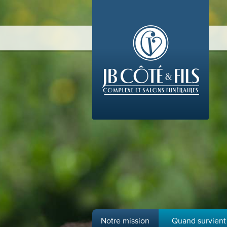
Notre mission
Quand survient