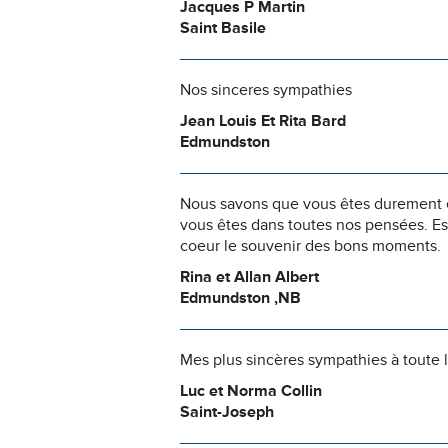
Jacques P Martin
Saint Basile
Nos sinceres sympathies
Jean Louis Et Rita Bard
Edmundston
Nous savons que vous êtes durement ép
vous êtes dans toutes nos pensées. Es
coeur le souvenir des bons moments.
Rina et Allan Albert
Edmundston ,NB
Mes plus sincères sympathies à toute l
Luc et Norma Collin
Saint-Joseph