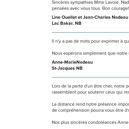
Sincères sympathies Mme Lavoie, Nadi
pensées avec vous tous. Bon courage!
Line Ouellet et Jean-Charles Nadeau
Lac Baker, NB
Il n'y a pas de mots pour exprimer à q
Nous espérons simplement que notre s
Anne-MarieNadeau
St-Jacques NB
Lors de la perte d'un être cher, notr
rassemblent pour soutenir ceux qui res
La distance rend notre présence impo
de compréhension pourra vous être d'u
Nos plus sincères condoléances Anne-Ma