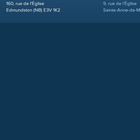
160, rue de l'Église
9, rue de l’Église
Edmundston (NB) E3V 1K2
Sainte-Anne-de-