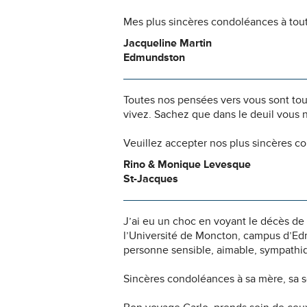
Mes plus sincères condoléances à toute
Jacqueline Martin
Edmundston
Toutes nos pensées vers vous sont to
vivez. Sachez que dans le deuil vous 
Veuillez accepter nos plus sincères c
Rino & Monique Levesque
St-Jacques
J’ai eu un choc en voyant le décès de 
l’Université de Moncton, campus d’Edmu
personne sensible, aimable, sympathiqu
Sincères condoléances à sa mère, sa s