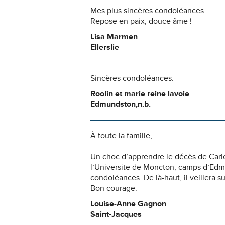
Mes plus sincères condoléances.
Repose en paix, douce âme !
Lisa Marmen
Ellerslie
Sincères condoléances.
Roolin et marie reine lavoie
Edmundston,n.b.
À toute la famille,
Un choc d’apprendre le décès de Carl
l’Universite de Moncton, camps d’Edmu
condoléances. De là-haut, il veillera su
Bon courage.
Louise-Anne Gagnon
Saint-Jacques