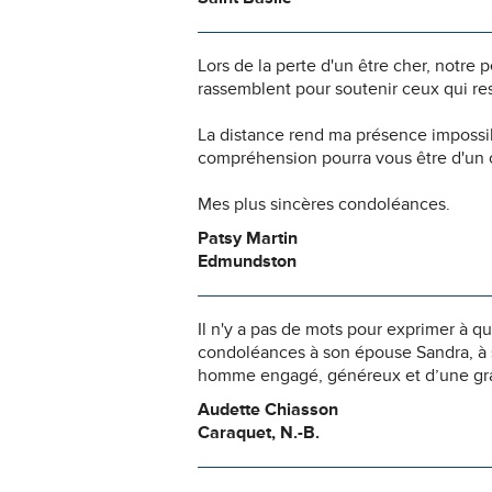
Lors de la perte d'un être cher, notr
rassemblent pour soutenir ceux qui res
La distance rend ma présence impossi
compréhension pourra vous être d'un c
Mes plus sincères condoléances.
Patsy Martin
Edmundston
Il n'y a pas de mots pour exprimer à qu
condoléances à son épouse Sandra, à s
homme engagé, généreux et d’une gran
Audette Chiasson
Caraquet, N.-B.