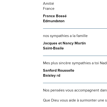
Amitié
France
France Bossé
Edmundston
nos sympathies a la famille
Jacques et Nancy Martin
Saint-Basile
Mes plus sincère sympathies a toi Nadi
Sanford Rousselle
Baisley rd
Nos pensées vous accompagnent dans
Que Dieu vous aide à surmonter une si