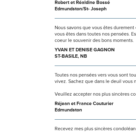
Robert et Réaldine Bossé
Edmundston/St- Joseph
Nous savons que vous êtes durement ép
vous êtes dans toutes nos pensées. Es
coeur le souvenir des bons moments.
YVAN ET DENISE GAGNON
ST-BASILE, NB
Toutes nos pensées vers vous sont to
vivez. Sachez que dans le deuil vous 
Veuillez accepter nos plus sincères c
Réjean et France Couturier
Edmundston
Recevez mes plus sincères condoléanc