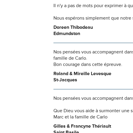
Il n'y a pas de mots pour exprimer à q
Nous espérons simplement que notre s
Doreen Thibodeau
Edmundston
Nos pensées vous accompagnent dans ce
famille de Carlo.
Bon courage dans cette épreuve.
Roland & Mireille Levesque
St-Jacques
Nos pensées vous accompagnent dans
Que Dieu vous aide à surmonter une s
Marc et la famille de Carlo
Gilles & Francyne Thériault
Saint Basile