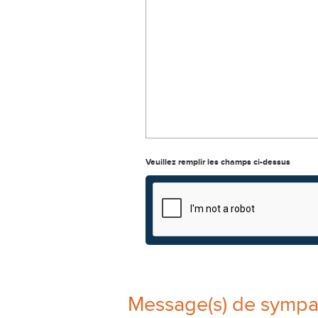
Veuillez remplir les champs ci-dessus
Message(s) de sympa