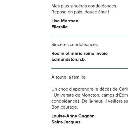
Mes plus sincères condoléances.
Repose en paix, douce âme !
Lisa Marmen
Ellerslie
Sincères condoléances.
Roolin et marie reine lavoie
Edmundston,n.b.
À toute la famille,
Un choc d’apprendre le décès de Carl
l’Universite de Moncton, camps d’Edmu
condoléances. De là-haut, il veillera su
Bon courage.
Louise-Anne Gagnon
Saint-Jacques