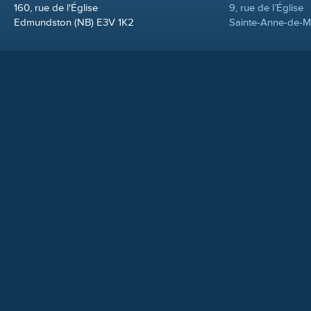
160, rue de l'Église
9, rue de l’Église
Edmundston (NB) E3V 1K2
Sainte-Anne-de-