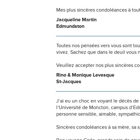
Mes plus sincères condoléances à toute
Jacqueline Martin
Edmundston
Toutes nos pensées vers vous sont to
vivez. Sachez que dans le deuil vous 
Veuillez accepter nos plus sincères c
Rino & Monique Levesque
St-Jacques
J’ai eu un choc en voyant le décès de 
l’Université de Moncton, campus d’Edmu
personne sensible, aimable, sympathiqu
Sincères condoléances à sa mère, sa s