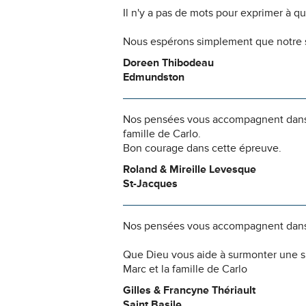
Il n'y a pas de mots pour exprimer à q
Nous espérons simplement que notre s
Doreen Thibodeau
Edmundston
Nos pensées vous accompagnent dans ce
famille de Carlo.
Bon courage dans cette épreuve.
Roland & Mireille Levesque
St-Jacques
Nos pensées vous accompagnent dans
Que Dieu vous aide à surmonter une s
Marc et la famille de Carlo
Gilles & Francyne Thériault
Saint Basile