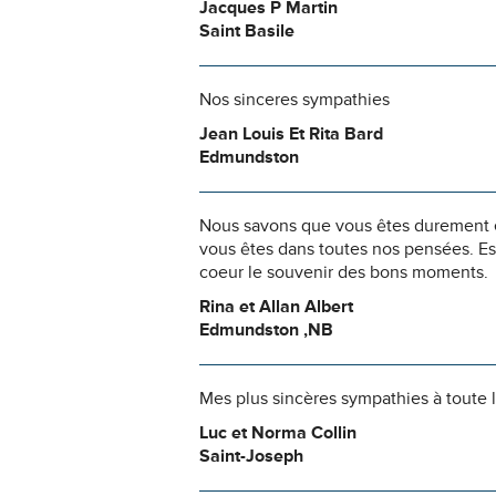
Jacques P Martin
Saint Basile
Nos sinceres sympathies
Jean Louis Et Rita Bard
Edmundston
Nous savons que vous êtes durement ép
vous êtes dans toutes nos pensées. Es
coeur le souvenir des bons moments.
Rina et Allan Albert
Edmundston ,NB
Mes plus sincères sympathies à toute l
Luc et Norma Collin
Saint-Joseph