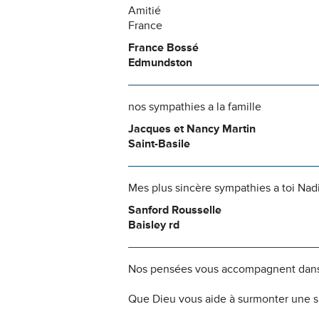
Amitié
France
France Bossé
Edmundston
nos sympathies a la famille
Jacques et Nancy Martin
Saint-Basile
Mes plus sincère sympathies a toi Nadi
Sanford Rousselle
Baisley rd
Nos pensées vous accompagnent dans
Que Dieu vous aide à surmonter une si