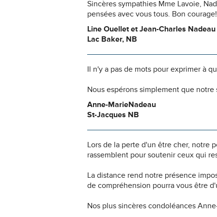
Sincères sympathies Mme Lavoie, Nadi
pensées avec vous tous. Bon courage!
Line Ouellet et Jean-Charles Nadeau
Lac Baker, NB
Il n'y a pas de mots pour exprimer à q
Nous espérons simplement que notre s
Anne-MarieNadeau
St-Jacques NB
Lors de la perte d'un être cher, notr
rassemblent pour soutenir ceux qui res
La distance rend notre présence impo
de compréhension pourra vous être d'u
Nos plus sincères condoléances Anne-Ma