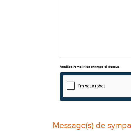
Veuillez remplir les champs ci-dessus
Message(s) de sympa