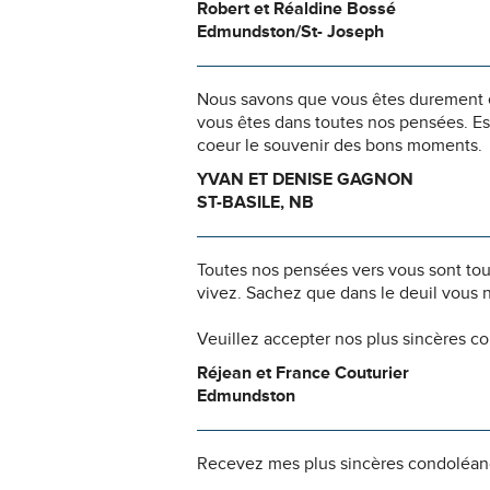
Robert et Réaldine Bossé
Edmundston/St- Joseph
Nous savons que vous êtes durement ép
vous êtes dans toutes nos pensées. Es
coeur le souvenir des bons moments.
YVAN ET DENISE GAGNON
ST-BASILE, NB
Toutes nos pensées vers vous sont to
vivez. Sachez que dans le deuil vous 
Veuillez accepter nos plus sincères c
Réjean et France Couturier
Edmundston
Recevez mes plus sincères condoléanc