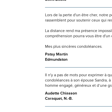
Lors de la perte d'un être cher, notr
rassemblent pour soutenir ceux qui res
La distance rend ma présence impossi
compréhension pourra vous être d'un c
Mes plus sincères condoléances.
Patsy Martin
Edmundston
Il n'y a pas de mots pour exprimer à qu
condoléances à son épouse Sandra, à s
homme engagé, généreux et d’une gran
Audette Chiasson
Caraquet, N.-B.