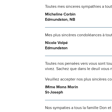
Toutes mes sinceres sympathies a toute
Micheline Corbin
Edmundston, NB
Mes plus sincères condoléances à toute
Nicole Volpé
Edmundston
Toutes nos pensées vers vous sont to
vivez. Sachez que dans le deuil vous 
Veuillez accepter nos plus sincères 
IMme Mona Morin
St-Joseph
Nos sympaties a tous la famille Don et