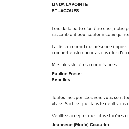
LINDA LAPOINTE
ST-JACQUES
Lors de la perte d'un être cher, notr
rassemblent pour soutenir ceux qui res
La distance rend ma présence impossi
compréhension pourra vous être d'un c
Mes plus sincères condoléances.
Pauline Fraser
Sept-Iles
Toutes mes pensées vers vous sont to
vivez. Sachez que dans le deuil vous 
Veuillez accepter mes plus sincères 
Jeannette (Morin) Couturier