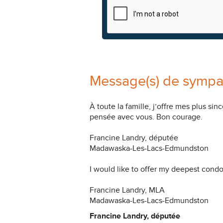
Message(s) de sympa
À toute la famille, j’offre mes plus s
pensée avec vous. Bon courage.
Francine Landry, députée
Madawaska-Les-Lacs-Edmundston
I would like to offer my deepest condo
Francine Landry, MLA
Madawaska-Les-Lacs-Edmundston
Francine Landry, députée