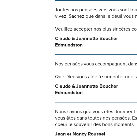
Toutes nos pensées vers vous sont to
vivez. Sachez que dans le deuil vous 
Veuillez accepter nos plus sincères c
Claude & Jeannette Boucher
Edmundston
Nos pensées vous accompagnent dans
Que Dieu vous aide à surmonter une si
Claude & Jeannette Boucher
Edmundston
Nous savons que vous êtes durement ép
vous êtes dans toutes nos pensées. Es
coeur le souvenir des bons moments.
Jean et Nancy Roussel