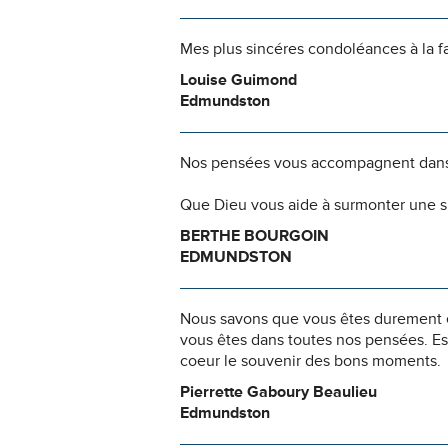
Mes plus sincéres condoléances à la f
Louise Guimond
Edmundston
Nos pensées vous accompagnent dans
Que Dieu vous aide à surmonter une si
BERTHE BOURGOIN
EDMUNDSTON
Nous savons que vous êtes durement ép
vous êtes dans toutes nos pensées. Es
coeur le souvenir des bons moments.
Pierrette Gaboury Beaulieu
Edmundston