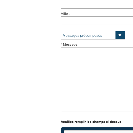
Ville :
* Message:
Veuillez remplir les champs ci-dessus