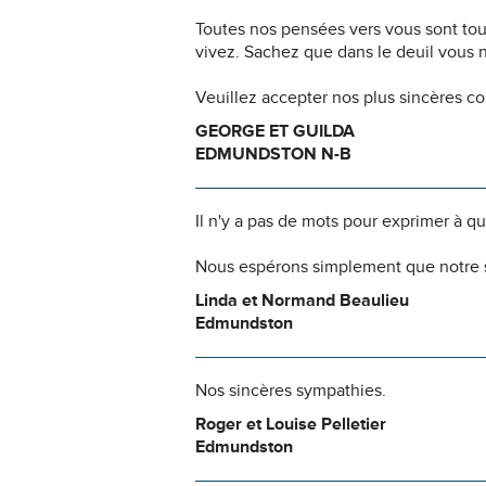
Toutes nos pensées vers vous sont to
vivez. Sachez que dans le deuil vous 
Veuillez accepter nos plus sincères c
GEORGE ET GUILDA
EDMUNDSTON N-B
Il n'y a pas de mots pour exprimer à q
Nous espérons simplement que notre s
Linda et Normand Beaulieu
Edmundston
Nos sincères sympathies.
Roger et Louise Pelletier
Edmundston