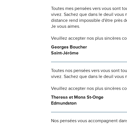
Toutes mes pensées vers vous sont to
vivez. Sachez que dans le deuil vous 
distance rend impossible d'être près 
Je vous aimes.
Veuillez accepter nos plus sincères c
Georges Boucher
Saint-Jérôme
Toutes nos pensées vers vous sont to
vivez. Sachez que dans le deuil vous 
Veuillez accepter nos plus sincères c
Theresa et Mona St-Onge
Edmundston
Nos pensées vous accompagnent dans