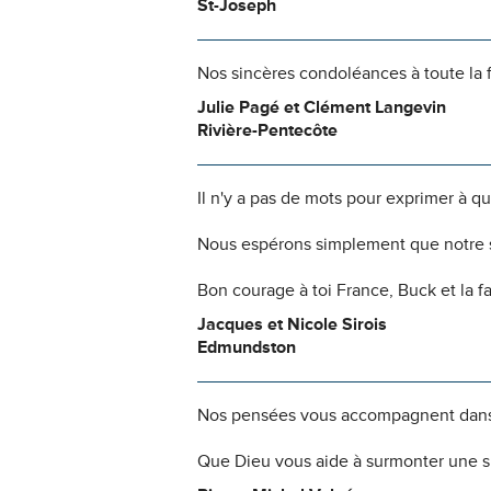
St-Joseph
Nos sincères condoléances à toute la 
Julie Pagé et Clément Langevin
Rivière-Pentecôte
Il n'y a pas de mots pour exprimer à q
Nous espérons simplement que notre s
Bon courage à toi France, Buck et la f
Jacques et Nicole Sirois
Edmundston
Nos pensées vous accompagnent dans
Que Dieu vous aide à surmonter une si