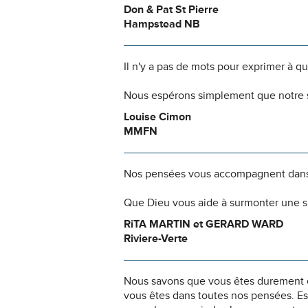
Don & Pat St Pierre
Hampstead NB
Il n'y a pas de mots pour exprimer à q
Nous espérons simplement que notre s
Louise Cimon
MMFN
Nos pensées vous accompagnent dans
Que Dieu vous aide à surmonter une si
RiTA MARTIN et GERARD WARD
Riviere-Verte
Nous savons que vous êtes durement ép
vous êtes dans toutes nos pensées. Es