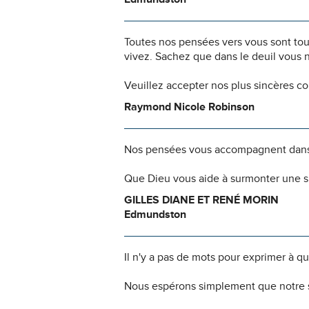
Toutes nos pensées vers vous sont to
vivez. Sachez que dans le deuil vous 
Veuillez accepter nos plus sincères c
Raymond Nicole Robinson
Nos pensées vous accompagnent dans
Que Dieu vous aide à surmonter une si
GILLES DIANE ET RENÉ MORIN
Edmundston
Il n'y a pas de mots pour exprimer à q
Nous espérons simplement que notre s