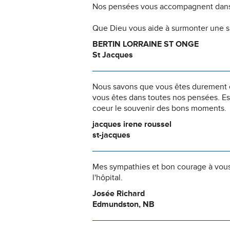
Nos pensées vous accompagnent dans
Que Dieu vous aide à surmonter une si
BERTIN LORRAINE ST ONGE
St Jacques
Nous savons que vous êtes durement ép
vous êtes dans toutes nos pensées. Es
coeur le souvenir des bons moments.
jacques irene roussel
st-jacques
Mes sympathies et bon courage à vous 
l'hôpital.
Josée Richard
Edmundston, NB