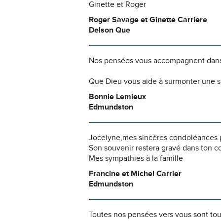
Ginette et Roger
Roger Savage et Ginette Carriere
Delson Que
Nos pensées vous accompagnent dans
Que Dieu vous aide à surmonter une si
Bonnie Lemieux
Edmundston
Jocelyne,mes sincères condoléances po
Son souvenir restera gravé dans ton c
Mes sympathies à la famille
Francine et Michel Carrier
Edmundston
Toutes nos pensées vers vous sont to