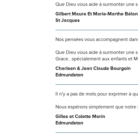
Que Dieu vous aide à surmonter une si
Gilbert Maure Et Marie-Marthe Béla
St Jacques
Nos pensées vous accompagnent dans
Que Dieu vous aide à surmonter une si
Grace...spécialement aux enfants et
Charleen & Jean Claude Bourgoin
Edmundston
Il n'y a pas de mots pour exprimer à q
Nous espérons simplement que notre s
Gilles et Colette Morin
Edmundston