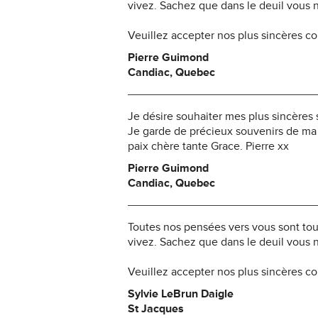
vivez. Sachez que dans le deuil vous 
Veuillez accepter nos plus sincères c
Pierre Guimond
Candiac, Quebec
Je désire souhaiter mes plus sincères
Je garde de précieux souvenirs de ma
paix chère tante Grace. Pierre xx
Pierre Guimond
Candiac, Quebec
Toutes nos pensées vers vous sont to
vivez. Sachez que dans le deuil vous 
Veuillez accepter nos plus sincères c
Sylvie LeBrun Daigle
St Jacques