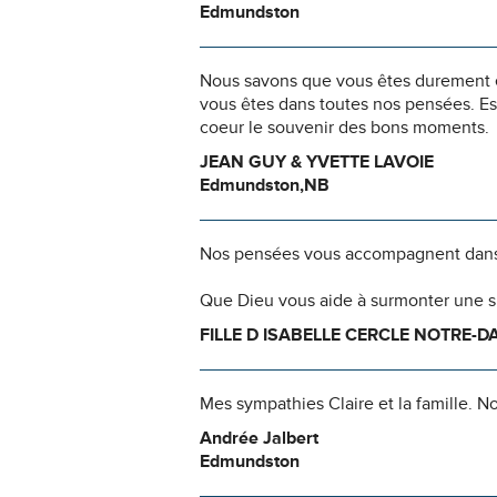
Edmundston
Nous savons que vous êtes durement ép
vous êtes dans toutes nos pensées. Es
coeur le souvenir des bons moments.
JEAN GUY & YVETTE LAVOIE
Edmundston,NB
Nos pensées vous accompagnent dans
Que Dieu vous aide à surmonter une si
FILLE D ISABELLE CERCLE NOTRE-
Mes sympathies Claire et la famille. N
Andrée Jalbert
Edmundston