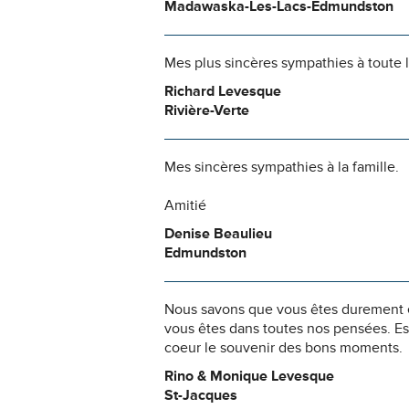
Madawaska-Les-Lacs-Edmundston
Mes plus sincères sympathies à toute l
Richard Levesque
Rivière-Verte
Mes sincères sympathies à la famille.
Amitié
Denise Beaulieu
Edmundston
Nous savons que vous êtes durement ép
vous êtes dans toutes nos pensées. Es
coeur le souvenir des bons moments.
Rino & Monique Levesque
St-Jacques