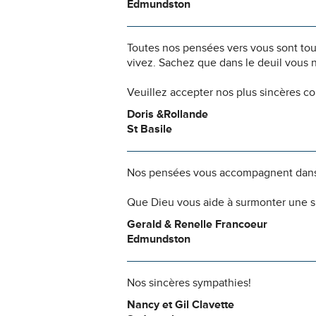
Edmundston
Toutes nos pensées vers vous sont to
vivez. Sachez que dans le deuil vous 
Veuillez accepter nos plus sincères c
Doris &Rollande
St Basile
Nos pensées vous accompagnent dans
Que Dieu vous aide à surmonter une si
Gerald & Renelle Francoeur
Edmundston
Nos sincères sympathies!
Nancy et Gil Clavette