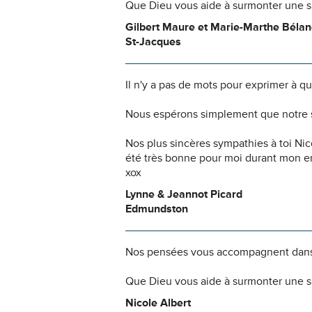
Que Dieu vous aide à surmonter une si
Gilbert Maure et Marie-Marthe Béla
St-Jacques
Il n'y a pas de mots pour exprimer à q
Nous espérons simplement que notre s
Nos plus sincères sympathies à toi Nico
été très bonne pour moi durant mon en
xox
Lynne & Jeannot Picard
Edmundston
Nos pensées vous accompagnent dans
Que Dieu vous aide à surmonter une si
Nicole Albert