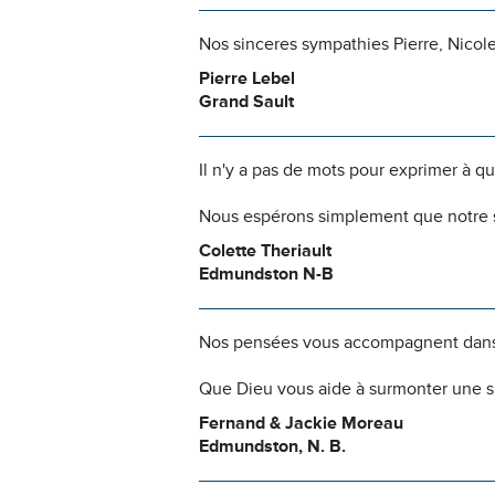
Nos sinceres sympathies Pierre, Nicole 
Pierre Lebel
Grand Sault
Il n'y a pas de mots pour exprimer à q
Nous espérons simplement que notre s
Colette Theriault
Edmundston N-B
Nos pensées vous accompagnent dans
Que Dieu vous aide à surmonter une si
Fernand & Jackie Moreau
Edmundston, N. B.