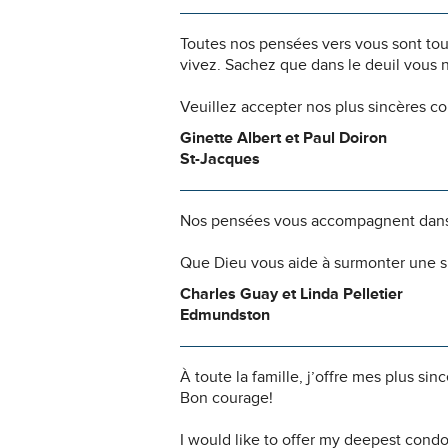
Toutes nos pensées vers vous sont to
vivez. Sachez que dans le deuil vous 
Veuillez accepter nos plus sincères c
Ginette Albert et Paul Doiron
St-Jacques
Nos pensées vous accompagnent dans
Que Dieu vous aide à surmonter une si
Charles Guay et Linda Pelletier
Edmundston
À toute la famille, j’offre mes plus s
Bon courage!
I would like to offer my deepest condo