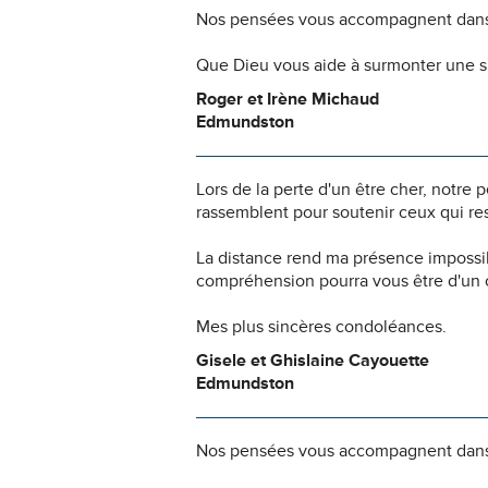
Nos pensées vous accompagnent dans
Que Dieu vous aide à surmonter une si
Roger et Irène Michaud
Edmundston
Lors de la perte d'un être cher, notr
rassemblent pour soutenir ceux qui res
La distance rend ma présence impossi
compréhension pourra vous être d'un c
Mes plus sincères condoléances.
Gisele et Ghislaine Cayouette
Edmundston
Nos pensées vous accompagnent dans