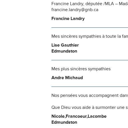
Francine Landry, députée /MLA – Mad
francine.landry@gnb.ca
Francine Landry
Mes sincères sympathies à toute la fam
Lise Gauthier
Edmundston
Mes plus sincères sympathies
Andre Michaud
Nos pensées vous accompagnent dans
Que Dieu vous aide à surmonter une si
Nicole,Francoeur,Lacombe
Edmundston