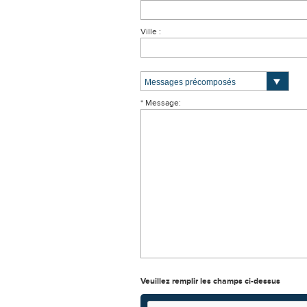
Ville :
* Message:
Veuillez remplir les champs ci-dessus