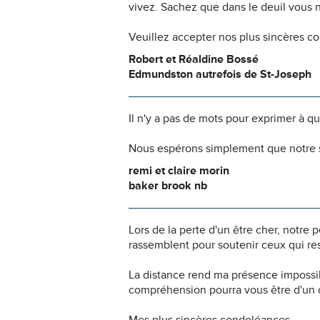
vivez. Sachez que dans le deuil vous 
Veuillez accepter nos plus sincères c
Robert et Réaldine Bossé
Edmundston autrefois de St-Joseph
Il n'y a pas de mots pour exprimer à q
Nous espérons simplement que notre s
remi et claire morin
baker brook nb
Lors de la perte d'un être cher, notr
rassemblent pour soutenir ceux qui res
La distance rend ma présence impossi
compréhension pourra vous être d'un c