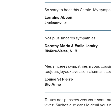
So sorry to hear this Carole. My sympat
Lorraine Abbott
Jacksonville
Nos plus sincères sympathies.
Dorothy Morin & Emile Landry
Rivière-Verte, N. B.
Mes sincères sympathies à vous cousins
toujours joyeux avec son charmant sou
Louise St Pierre
Ste Anne
Toutes nos pensées vers vous sont to
vivez. Sachez que dans le deuil vous 