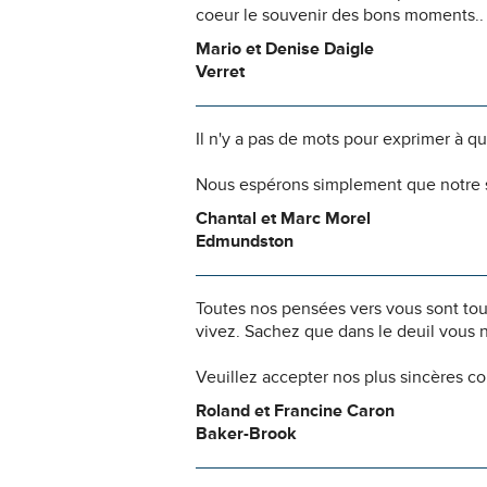
coeur le souvenir des bons moments..
Mario et Denise Daigle
Verret
Il n'y a pas de mots pour exprimer à q
Nous espérons simplement que notre s
Chantal et Marc Morel
Edmundston
Toutes nos pensées vers vous sont to
vivez. Sachez que dans le deuil vous 
Veuillez accepter nos plus sincères c
Roland et Francine Caron
Baker-Brook