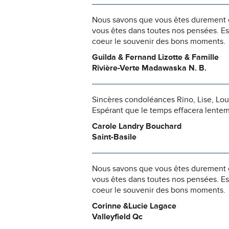
Nous savons que vous êtes durement ép
vous êtes dans toutes nos pensées. Es
coeur le souvenir des bons moments.
Guilda & Fernand Lizotte & Famille
Rivière-Verte Madawaska N. B.
Sincères condoléances Rino, Lise, Loui
Espérant que le temps effacera lentem
Carole Landry Bouchard
Saint-Basile
Nous savons que vous êtes durement ép
vous êtes dans toutes nos pensées. Es
coeur le souvenir des bons moments.
Corinne &Lucie Lagace
Valleyfield Qc