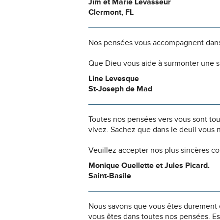
Jim et Marie Levasseur
Clermont, FL
Nos pensées vous accompagnent dans
Que Dieu vous aide à surmonter une si
Line Levesque
St-Joseph de Mad
Toutes nos pensées vers vous sont to
vivez. Sachez que dans le deuil vous 
Veuillez accepter nos plus sincères c
Monique Ouellette et Jules Picard.
Saint-Basile
Nous savons que vous êtes durement ép
vous êtes dans toutes nos pensées. Es