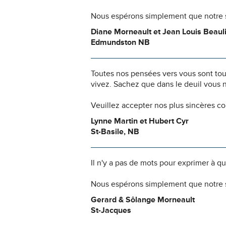
Nous espérons simplement que notre s
Diane Morneault et Jean Louis Beaul
Edmundston NB
Toutes nos pensées vers vous sont to
vivez. Sachez que dans le deuil vous 
Veuillez accepter nos plus sincères c
Lynne Martin et Hubert Cyr
St-Basile, NB
Il n'y a pas de mots pour exprimer à q
Nous espérons simplement que notre s
Gerard & Sôlange Morneault
St-Jacques