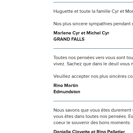
Huguette et toute la famille Cyr et Mo
Nos plus sincere sympathies pendant d
Marlene Cyr et Michel Cyr
GRAND FALLS
Toutes nos pensées vers vous sont to
vivez. Sachez que dans le deuil vous 
Veuillez accepter nos plus sincères c
Rino Martin
Edmundston
Nous savons que vous êtes durement ép
vous êtes dans toutes nos pensées. Es
coeur le souvenir des bons moments.
Danielle Clavette et Rino Pelletier