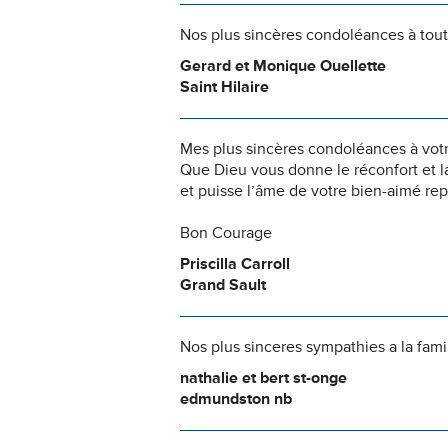
Nos plus sincères condoléances à toute
Gerard et Monique Ouellette
Saint Hilaire
Mes plus sincères condoléances à votr
Que Dieu vous donne le réconfort et l
et puisse l’âme de votre bien-aimé rep
Bon Courage
Priscilla Carroll
Grand Sault
Nos plus sinceres sympathies a la fami
nathalie et bert st-onge
edmundston nb