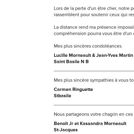
Lors de la perte d'un être cher, notr
rassemblent pour soutenir ceux qui res
La distance rend ma présence impossi
compréhension pourra vous être d'un c
Mes plus sincères condoléances.
Lucille Morneault & Jean-Yves Martin
Saint Basile N B
Mes plus sincère sympathies à vous to
Carmen Ringuette
Stbasile
Nous partageons votre chagrin en ces 
Benoît Jr et Kassandra Morneault
St-Jacques