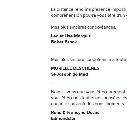
La distance rend ma présence impossi
compréhension pourra vous être d'un c
Mes plus sincères condoléances.
Léo et Lise Marquis
Baker Brook
Mes plus sincère condoléance a toute l
MURIELLE DESCHENES
St-Joseph de Mad
Nous savons que vous êtes durement ép
vous êtes dans toutes nos pensées. Es
coeur le souvenir des bons moments.
René & Francyne Ducas
Edmundston