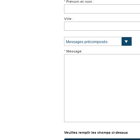
* Prénom et nom :
Ville :
* Message:
Veuillez remplir les champs ci-dessus