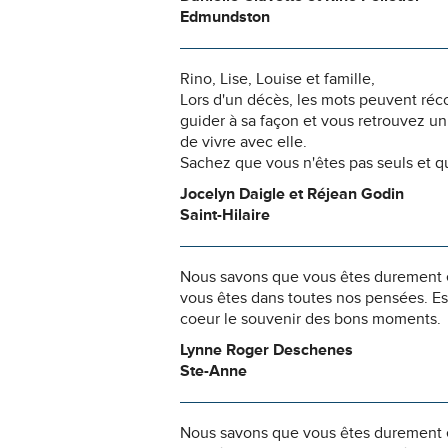
Edmundston
Rino, Lise, Louise et famille,
Lors d'un décès, les mots peuvent réco
guider à sa façon et vous retrouvez u
de vivre avec elle.
Sachez que vous n'êtes pas seuls et 
Jocelyn Daigle et Réjean Godin
Saint-Hilaire
Nous savons que vous êtes durement ép
vous êtes dans toutes nos pensées. Es
coeur le souvenir des bons moments.
Lynne Roger Deschenes
Ste-Anne
Nous savons que vous êtes durement ép