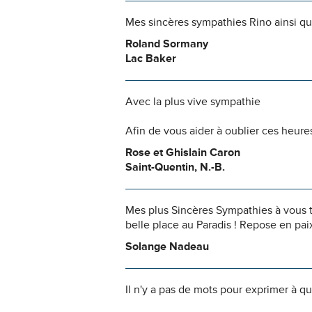
Mes sincères sympathies Rino ainsi qu'
Roland Sormany
Lac Baker
Avec la plus vive sympathie
Afin de vous aider à oublier ces heures
Rose et Ghislain Caron
Saint-Quentin, N.-B.
Mes plus Sincères Sympathies à vous to
belle place au Paradis ! Repose en pai
Solange Nadeau
Il n'y a pas de mots pour exprimer à q