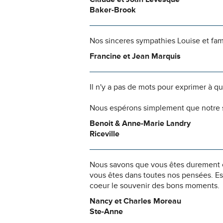
Baker-Brook
Nos sinceres sympathies Louise et fam
Francine et Jean Marquis
Il n'y a pas de mots pour exprimer à q
Nous espérons simplement que notre s
Benoit & Anne-Marie Landry
Riceville
Nous savons que vous êtes durement ép
vous êtes dans toutes nos pensées. Es
coeur le souvenir des bons moments.
Nancy et Charles Moreau
Ste-Anne