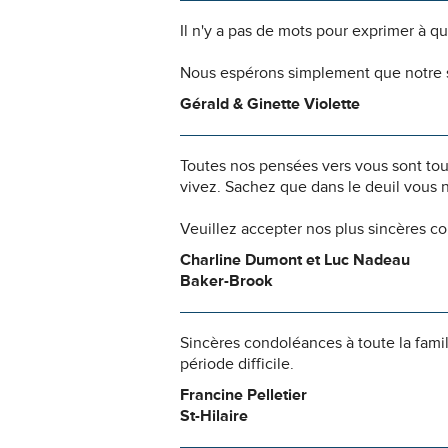
Il n'y a pas de mots pour exprimer à q
Nous espérons simplement que notre s
Gérald & Ginette Violette
Toutes nos pensées vers vous sont to
vivez. Sachez que dans le deuil vous 
Veuillez accepter nos plus sincères c
Charline Dumont et Luc Nadeau
Baker-Brook
Sincères condoléances à toute la fami
période difficile.
Francine Pelletier
St-Hilaire