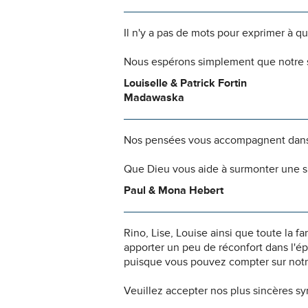
Il n'y a pas de mots pour exprimer à q
Nous espérons simplement que notre s
Louiselle & Patrick Fortin
Madawaska
Nos pensées vous accompagnent dans
Que Dieu vous aide à surmonter une si
Paul & Mona Hebert
Rino, Lise, Louise ainsi que toute la 
apporter un peu de réconfort dans l'é
puisque vous pouvez compter sur notre
Veuillez accepter nos plus sincères s