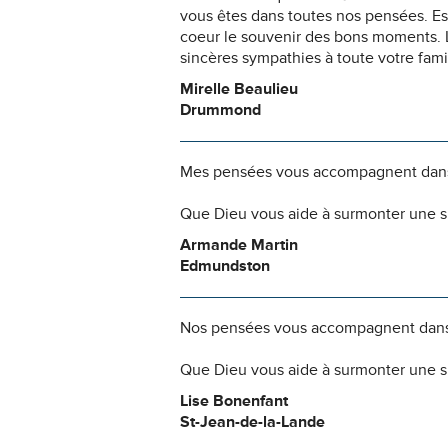
vous êtes dans toutes nos pensées. Es
coeur le souvenir des bons moments.
sincères sympathies à toute votre fami
Mirelle Beaulieu
Drummond
Mes pensées vous accompagnent dans
Que Dieu vous aide à surmonter une s
Armande Martin
Edmundston
Nos pensées vous accompagnent dans
Que Dieu vous aide à surmonter une si
Lise Bonenfant
St-Jean-de-la-Lande