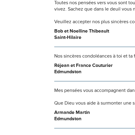
Toutes nos pensées vers vous sont to
vivez. Sachez que dans le deuil vous 
Veuillez accepter nos plus sincères c
Bob et Noelline Thibeault
Saint-Hilaire
Nos sincères condoléances à toi et ta 
Réjean et France Couturier
Edmundston
Mes pensées vous accompagnent dans
Que Dieu vous aide à surmonter une s
Armande Martin
Edmundston