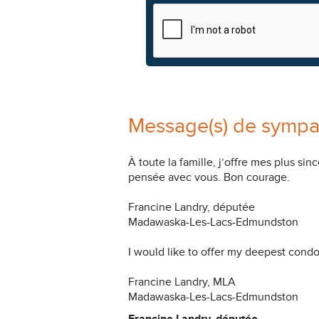
Message(s) de sympa
À toute la famille, j’offre mes plus s
pensée avec vous. Bon courage.
Francine Landry, députée
Madawaska-Les-Lacs-Edmundston
I would like to offer my deepest condo
Francine Landry, MLA
Madawaska-Les-Lacs-Edmundston