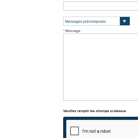
* Message:
Veuillez remplir les champs ci-dessus