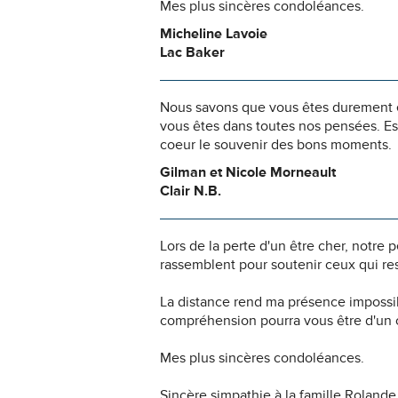
Mes plus sincères condoléances.
Micheline Lavoie
Lac Baker
Nous savons que vous êtes durement ép
vous êtes dans toutes nos pensées. Es
coeur le souvenir des bons moments.
Gilman et Nicole Morneault
Clair N.B.
Lors de la perte d'un être cher, notr
rassemblent pour soutenir ceux qui res
La distance rend ma présence impossi
compréhension pourra vous être d'un c
Mes plus sincères condoléances.
Sincère simpathie à la famille Rolan