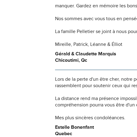
manquer. Gardez en mémoire les bons
Nos sommes avec vous tous en pensées
La famille Pelletier se joint à nous pou
Mireille, Patrick, Léanne & Élliot
Gérald & Claudette Marquis
Chicoutimi, Qc
Lors de la perte d'un être cher, notr
rassemblent pour soutenir ceux qui res
La distance rend ma présence impossi
compréhension pourra vous être d'un c
Mes plus sincères condoléances.
Estelle Bonenfant
Quebec