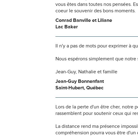
vous êtes dans toutes nos pensées. Es
coeur le souvenir des bons moments.
Conrad Banville et Liliane
Lac Baker
Il n'y a pas de mots pour exprimer à q
Nous espérons simplement que notre s
Jean-Guy, Nathalie et famille
Jean-Guy Bonnenfant
Saint-Hubert, Québec
Lors de la perte d'un être cher, notr
rassemblent pour soutenir ceux qui res
La distance rend ma présence impossi
compréhension pourra vous être d'un c