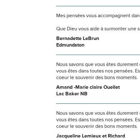
Mes pensées vous accompagnent dans
Que Dieu vous aide à surmonter une si
Bernadette LeBrun
Edmundston
Nous savons que vous êtes durement ép
vous êtes dans toutes nos pensées. Es
coeur le souvenir des bons moments.
Amand -Marie claire Ouellet
Lac Baker NB
Nous savons que vous êtes durement ép
vous êtes dans toutes nos pensées. Es
coeur le souvenir des bons moments.
Jacqueline Lemieux et Richard