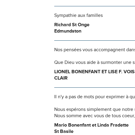
Sympathie aux familles
Richard St Onge
Edmundston
Nos pensées vous accompagnent dans
Que Dieu vous aide à surmonter une si
LIONEL BONENFANT ET LISE F. VOIS
CLAIR
Il n'y a pas de mots pour exprimer à q
Nous espérons simplement que notre s
Nous somme avec vous de tous coeur,
Mario Bonenfant et Linda Fradette
St Basile