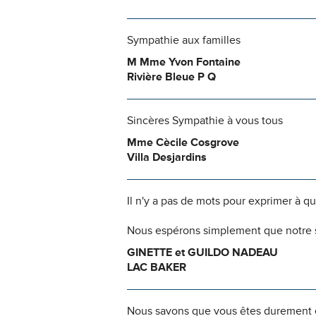
Sympathie aux familles
M Mme Yvon Fontaine
Rivière Bleue P Q
Sincères Sympathie à vous tous
Mme Cècile Cosgrove
Villa Desjardins
Il n'y a pas de mots pour exprimer à q
Nous espérons simplement que notre s
GINETTE et GUILDO NADEAU
LAC BAKER
Nous savons que vous êtes durement ép