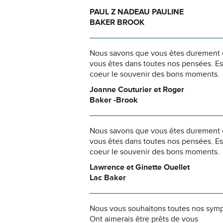
PAUL Z NADEAU PAULINE
BAKER BROOK
Nous savons que vous êtes durement ép
vous êtes dans toutes nos pensées. Es
coeur le souvenir des bons moments.
Joanne Couturier et Roger
Baker -Brook
Nous savons que vous êtes durement ép
vous êtes dans toutes nos pensées. Es
coeur le souvenir des bons moments.
Lawrence et Ginette Ouellet
Lac Baker
Nous vous souhaitons toutes nos sym
Ont aimerais être prêts de vous