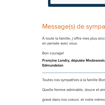
Message(s) de sympa
À toute la famille, j’offre mes plus 
en pensée avec vous.
Bon courage!
Françine Landry, députée Madawask
Edmundston
Toutes nos sympathies à la famille Bo
Quelle femme admirable, douce et aima
gravé dans nos coeurs. et notre mémoi