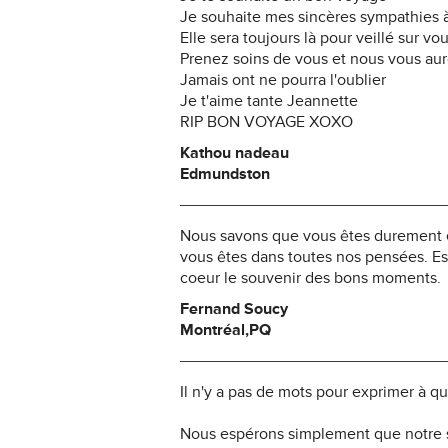
Je souhaite mes sincères sympathies à
Elle sera toujours là pour veillé sur vo
Prenez soins de vous et nous vous aur
Jamais ont ne pourra l'oublier
Je t'aime tante Jeannette
RIP BON VOYAGE XOXO
Kathou nadeau
Edmundston
Nous savons que vous êtes durement ép
vous êtes dans toutes nos pensées. Es
coeur le souvenir des bons moments.
Fernand Soucy
Montréal,PQ
Il n'y a pas de mots pour exprimer à q
Nous espérons simplement que notre s