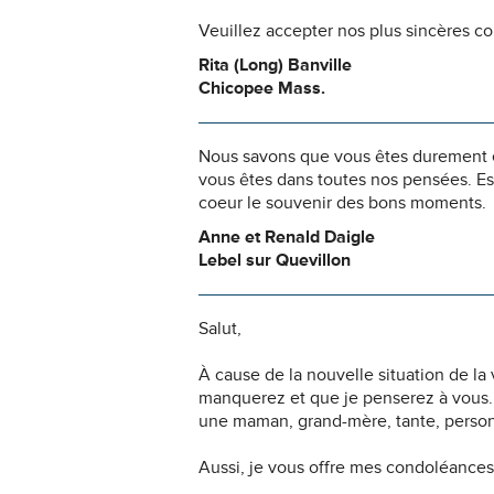
Veuillez accepter nos plus sincères c
Rita (Long) Banville
Chicopee Mass.
Nous savons que vous êtes durement ép
vous êtes dans toutes nos pensées. Es
coeur le souvenir des bons moments.
Anne et Renald Daigle
Lebel sur Quevillon
Salut,
À cause de la nouvelle situation de la 
manquerez et que je penserez à vous. V
une maman, grand-mère, tante, person
Aussi, je vous offre mes condoléances 