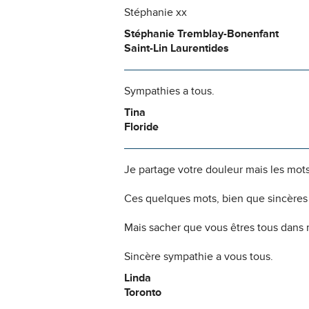
Stéphanie xx
Stéphanie Tremblay-Bonenfant
Saint-Lin Laurentides
Sympathies a tous.
Tina
Floride
Je partage votre douleur mais les mo
Ces quelques mots, bien que sincères n
Mais sacher que vous êtres tous dans 
Sincère sympathie a vous tous.
Linda
Toronto