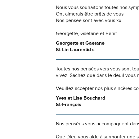
Nous vous souhaitons toutes nos sym
Ont aimerais être prêts de vous
Nos pensée sont avec vous xx
Georgette, Gaetane et Benit
Georgette et Gaetane
St-Lin Laurentid s
Toutes nos pensées vers vous sont to
vivez. Sachez que dans le deuil vous 
Veuillez accepter nos plus sincères c
Yves et Lise Bouchard
St-François
Nos pensées vous accompagnent dans
Que Dieu vous aide à surmonter une si