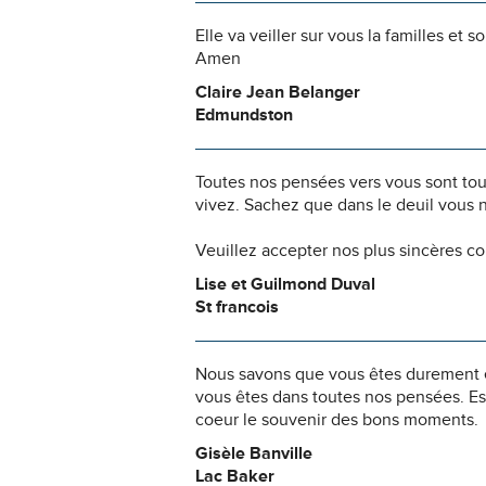
Elle va veiller sur vous la familles et
Amen
Claire Jean Belanger
Edmundston
Toutes nos pensées vers vous sont to
vivez. Sachez que dans le deuil vous 
Veuillez accepter nos plus sincères c
Lise et Guilmond Duval
St francois
Nous savons que vous êtes durement ép
vous êtes dans toutes nos pensées. Es
coeur le souvenir des bons moments.
Gisèle Banville
Lac Baker