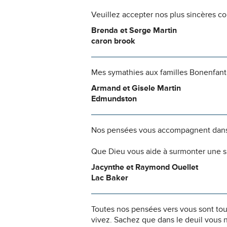
Veuillez accepter nos plus sincères c
Brenda et Serge Martin
caron brook
Mes symathies aux familles Bonenfant
Armand et Gisele Martin
Edmundston
Nos pensées vous accompagnent dans
Que Dieu vous aide à surmonter une si
Jacynthe et Raymond Ouellet
Lac Baker
Toutes nos pensées vers vous sont to
vivez. Sachez que dans le deuil vous 