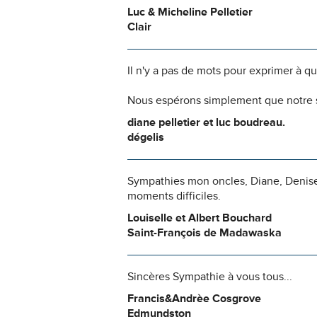
Luc & Micheline Pelletier
Clair
Il n'y a pas de mots pour exprimer à q
Nous espérons simplement que notre s
diane pelletier et luc boudreau.
dégelis
Sympathies mon oncles, Diane, Denise,
moments difficiles.
Louiselle et Albert Bouchard
Saint-François de Madawaska
Sincères Sympathie à vous tous...
Francis&Andrèe Cosgrove
Edmundston