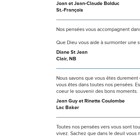
Joan et Jean-Claude Bolduc
St.-François
Nos pensées vous accompagnent dans
Que Dieu vous aide à surmonter une si
Diane St Jean
Clair, NB
Nous savons que vous êtes durement ép
vous êtes dans toutes nos pensées. Es
coeur le souvenir des bons moments.
Jean Guy et Rinette Coulombe
Lac Baker
Toutes nos pensées vers vous sont to
vivez. Sachez que dans le deuil vous 