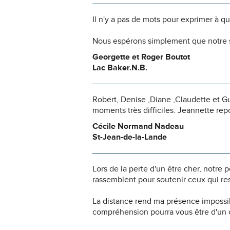
Il n'y a pas de mots pour exprimer à q
Nous espérons simplement que notre s
Georgette et Roger Boutot
Lac Baker.N.B.
Robert, Denise ,Diane ,Claudette et 
moments très difficiles. Jeannette rep
Cécile Normand Nadeau
St-Jean-de-la-Lande
Lors de la perte d'un être cher, notr
rassemblent pour soutenir ceux qui res
La distance rend ma présence impossi
compréhension pourra vous être d'un c