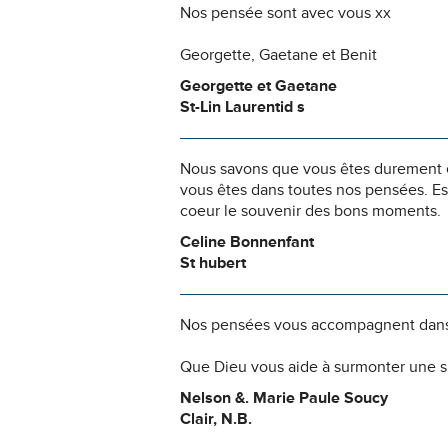
Nos pensée sont avec vous xx
Georgette, Gaetane et Benit
Georgette et Gaetane
St-Lin Laurentid s
Nous savons que vous êtes durement ép
vous êtes dans toutes nos pensées. Es
coeur le souvenir des bons moments.
Celine Bonnenfant
St hubert
Nos pensées vous accompagnent dans
Que Dieu vous aide à surmonter une si
Nelson &. Marie Paule Soucy
Clair, N.B.