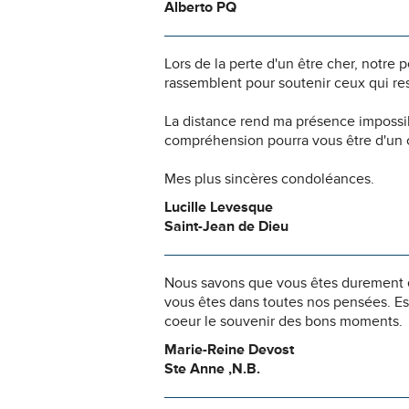
Alberto PQ
Lors de la perte d'un être cher, notr
rassemblent pour soutenir ceux qui res
La distance rend ma présence impossi
compréhension pourra vous être d'un c
Mes plus sincères condoléances.
Lucille Levesque
Saint-Jean de Dieu
Nous savons que vous êtes durement ép
vous êtes dans toutes nos pensées. Es
coeur le souvenir des bons moments.
Marie-Reine Devost
Ste Anne ,N.B.