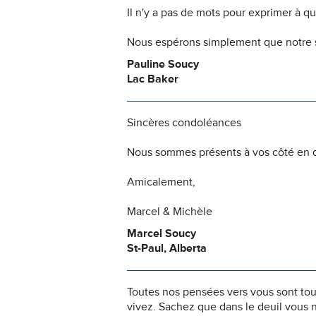
Il n'y a pas de mots pour exprimer à q
Nous espérons simplement que notre s
Pauline Soucy
Lac Baker
Sincères condoléances
Nous sommes présents à vos côté en c
Amicalement,
Marcel & Michèle
Marcel Soucy
St-Paul, Alberta
Toutes nos pensées vers vous sont to
vivez. Sachez que dans le deuil vous 