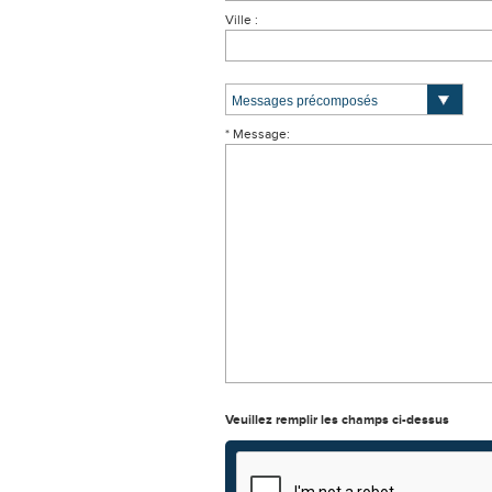
Ville :
* Message:
Veuillez remplir les champs ci-dessus