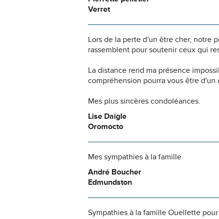
Verret
Lors de la perte d'un être cher, notr
rassemblent pour soutenir ceux qui res
La distance rend ma présence impossi
compréhension pourra vous être d'un c
Mes plus sincères condoléances.
Lise Daigle
Oromocto
Mes sympathies à la famille
André Boucher
Edmundston
Sympathies à la famille Ouellette pour 