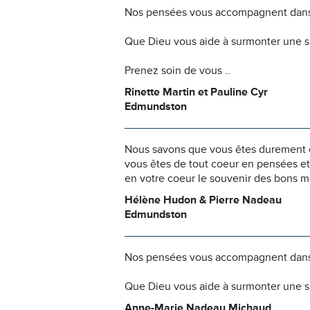
Nos pensées vous accompagnent dans
Que Dieu vous aide à surmonter une si
Prenez soin de vous ..
Rinette Martin et Pauline Cyr
Edmundston
Nous savons que vous êtes durement ép
vous êtes de tout coeur en pensées et 
en votre coeur le souvenir des bons 
Hélène Hudon & Pierre Nadeau
Edmundston
Nos pensées vous accompagnent dans
Que Dieu vous aide à surmonter une si
Anne-Marie Nadeau Michaud