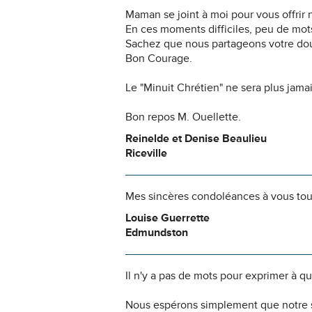
Maman se joint à moi pour vous offrir
En ces moments difficiles, peu de mot
Sachez que nous partageons votre dou
Bon Courage.
Le "Minuit Chrétien" ne sera plus jamais
Bon repos M. Ouellette.
Reinelde et Denise Beaulieu
Riceville
Mes sincères condoléances à vous tous
Louise Guerrette
Edmundston
Il n'y a pas de mots pour exprimer à q
Nous espérons simplement que notre s