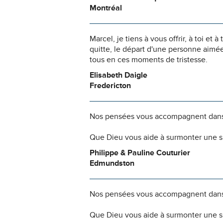
Montréal
Marcel, je tiens à vous offrir, à toi e
quitte, le départ d'une personne aimé
tous en ces moments de tristesse.
Elisabeth Daigle
Fredericton
Nos pensées vous accompagnent dans
Que Dieu vous aide à surmonter une si
Philippe & Pauline Couturier
Edmundston
Nos pensées vous accompagnent dans
Que Dieu vous aide à surmonter une si