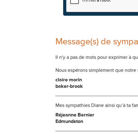
Message(s) de sympa
Il n'y a pas de mots pour exprimer à q
Nous espérons simplement que notre s
claire morin
baker-brook
Mes sympathies Diane ainsi qu’à ta fa
Réjeanne Bernier
Edmundston