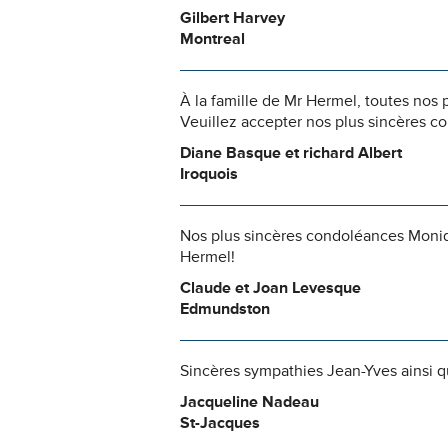
Gilbert Harvey
Montreal
À la famille de Mr Hermel, toutes nos
Veuillez accepter nos plus sincères c
Diane Basque et richard Albert
Iroquois
Nos plus sincères condoléances Moniqu
Hermel!
Claude et Joan Levesque
Edmundston
Sincères sympathies Jean-Yves ainsi qu
Jacqueline Nadeau
St-Jacques