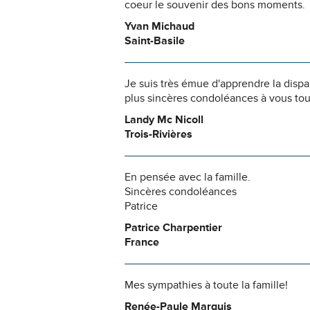
coeur le souvenir des bons moments.
Yvan Michaud
Saint-Basile
Je suis très émue d'apprendre la dispa
plus sincères condoléances à vous tous,
Landy Mc Nicoll
Trois-Rivières
En pensée avec la famille.
Sincères condoléances
Patrice
Patrice Charpentier
France
Mes sympathies à toute la famille!
Renée-Paule Marquis