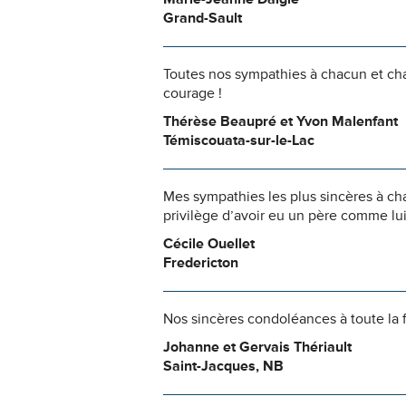
Grand-Sault
Toutes nos sympathies à chacun et chac
courage !
Thérèse Beaupré et Yvon Malenfant
Témiscouata-sur-le-Lac
Mes sympathies les plus sincères à ch
privilège d’avoir eu un père comme lui
Cécile Ouellet
Fredericton
Nos sincères condoléances à toute la f
Johanne et Gervais Thériault
Saint-Jacques, NB