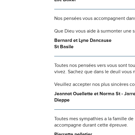
Nos pensées vous accompagnent dans
Que Dieu vous aide à surmonter une si
Bernard et Lyne Dancause
St Basile
Toutes nos pensées vers vous sont to
vivez. Sachez que dans le deuil vous 
Veuillez accepter nos plus sincères c
Jeannot Ouellette et Norma St - Jarr
Dieppe
Toutes mes sympathies a la famille de
accompagne durant cette épreuve.
Pierrette pelletier