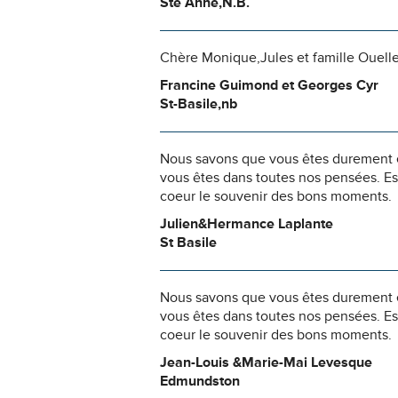
Ste Anne,N.B.
Chère Monique,Jules et famille Ouelle
Francine Guimond et Georges Cyr
St-Basile,nb
Nous savons que vous êtes durement ép
vous êtes dans toutes nos pensées. Es
coeur le souvenir des bons moments.
Julien&Hermance Laplante
St Basile
Nous savons que vous êtes durement ép
vous êtes dans toutes nos pensées. Es
coeur le souvenir des bons moments.
Jean-Louis &Marie-Mai Levesque
Edmundston