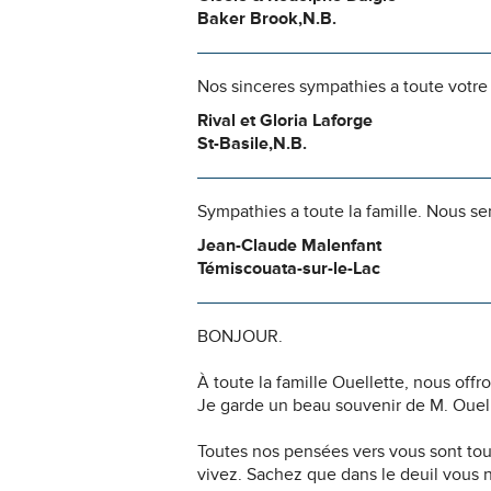
Baker Brook,N.B.
Nos sinceres sympathies a toute votre 
Rival et Gloria Laforge
St-Basile,N.B.
Sympathies a toute la famille. Nous se
Jean-Claude Malenfant
Témiscouata-sur-le-Lac
BONJOUR.
À toute la famille Ouellette, nous off
Je garde un beau souvenir de M. Ouellet
Toutes nos pensées vers vous sont to
vivez. Sachez que dans le deuil vous 