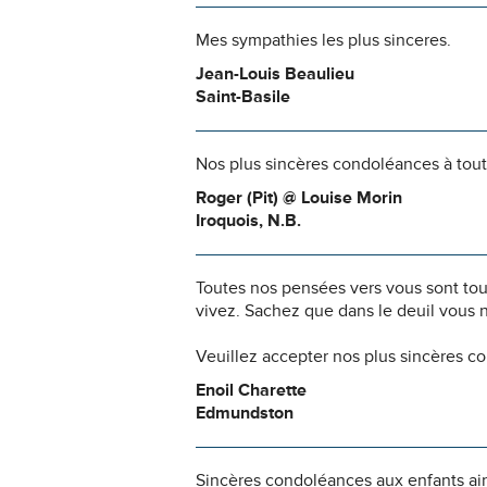
Mes sympathies les plus sinceres.
Jean-Louis Beaulieu
Saint-Basile
Nos plus sincères condoléances à toute
Roger (Pit) @ Louise Morin
Iroquois, N.B.
Toutes nos pensées vers vous sont to
vivez. Sachez que dans le deuil vous 
Veuillez accepter nos plus sincères c
Enoil Charette
Edmundston
Sincères condoléances aux enfants ai