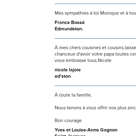
Mes sympathies à toi Monique et à tou
France Bossé
Edmundston.
À mes chers cousines et cousins,lais
chanceux d'avoir votre papa toutes ce
vous embrasse tous,Nicole
nicole lajoie
ed'ston
À toute la famille,
Nous tenons à vous offrir nos plus si
Bon courage.
Yves et Louise-Anne Gagnon