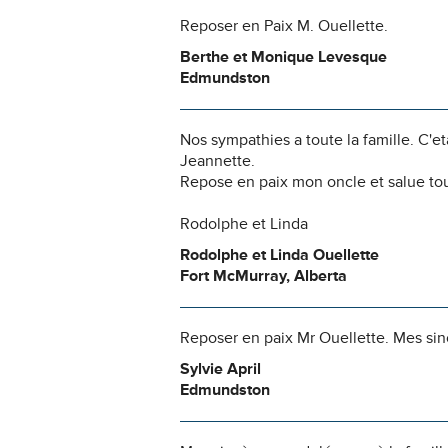
Reposer en Paix M. Ouellette.
Berthe et Monique Levesque
Edmundston
Nos sympathies a toute la famille. C'et
Jeannette.
Repose en paix mon oncle et salue tou
Rodolphe et Linda
Rodolphe et Linda Ouellette
Fort McMurray, Alberta
Reposer en paix Mr Ouellette. Mes sinc
Sylvie April
Edmundston