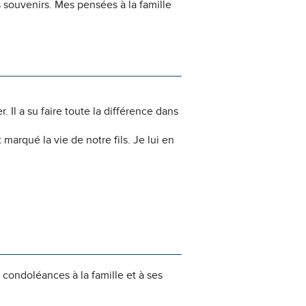
 souvenirs. Mes pensées à la famille
 Il a su faire toute la différence dans
arqué la vie de notre fils. Je lui en
s condoléances à la famille et à ses