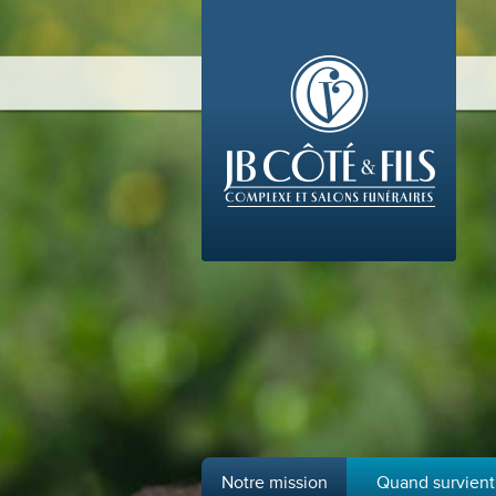
Notre mission
Quand survient