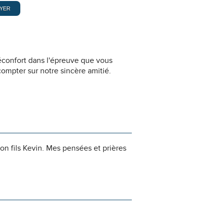
éconfort dans l'épreuve que vous
ompter sur notre sincère amitié.
on fils Kevin. Mes pensées et prières