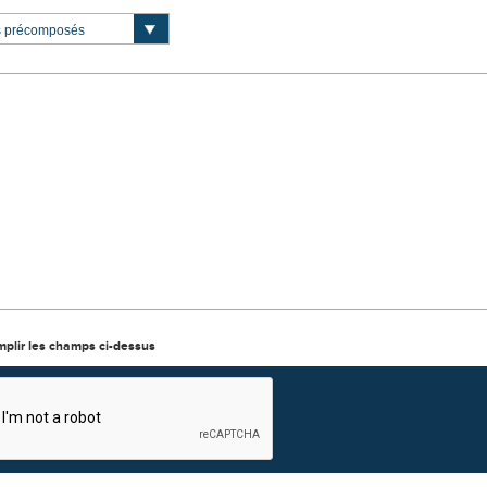
mplir les champs ci-dessus