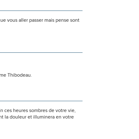
ue vous aller passer mais pense sont
Mme Thibodeau.
n ces heures sombres de votre vie,
 la douleur et illuminera en votre