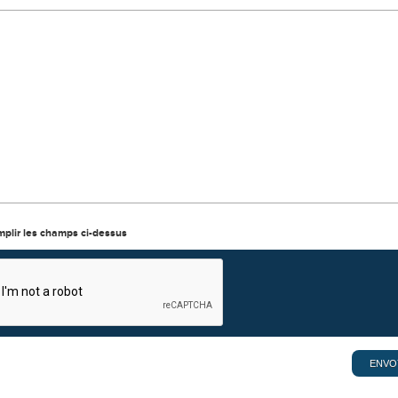
mplir les champs ci-dessus