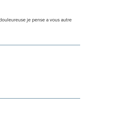
 douleureuse je pense a vous autre