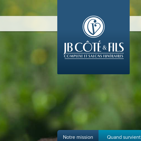
Notre mission
Quand survient