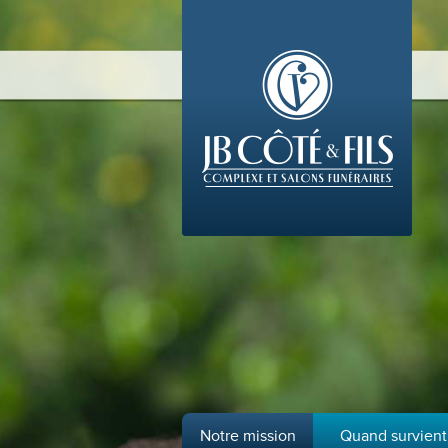
Notre mission
Quand survient