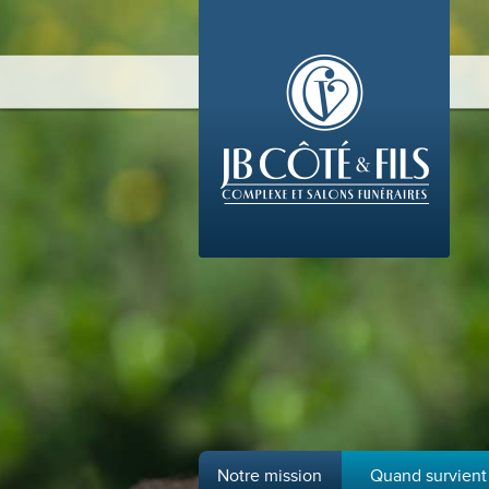
Notre mission
Quand survient