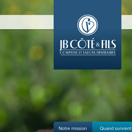
Notre mission
Quand survient