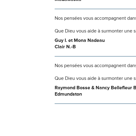
Nos pensées vous accompagnent dans
Que Dieu vous aide à surmonter une si
Guy I. et Mona Nadeau
Clair N.-B
Nos pensées vous accompagnent dans
Que Dieu vous aide à surmonter une si
Raymond Bosse & Nancy Bellefleur 
Edmundston