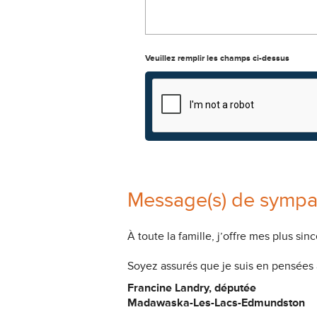
Veuillez remplir les champs ci-dessus
Message(s) de sympa
À toute la famille, j’offre mes plus s
Soyez assurés que je suis en pensées
Francine Landry, députée
Madawaska-Les-Lacs-Edmundston