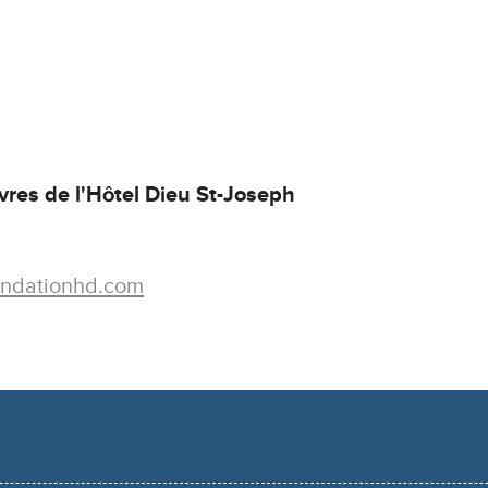
res de l'Hôtel Dieu St-Joseph
ndationhd.com