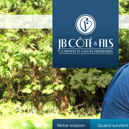
Notre mission
Quand survient