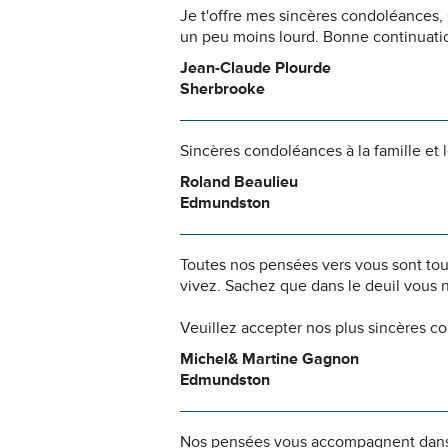
Je t'offre mes sincères condoléances, 
un peu moins lourd. Bonne continuati
Jean-Claude Plourde
Sherbrooke
Sincères condoléances à la famille et le
Roland Beaulieu
Edmundston
Toutes nos pensées vers vous sont to
vivez. Sachez que dans le deuil vous 
Veuillez accepter nos plus sincères c
Michel& Martine Gagnon
Edmundston
Nos pensées vous accompagnent dans