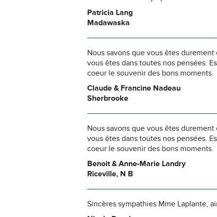
Patricia Lang
Madawaska
Nous savons que vous êtes durement ép
vous êtes dans toutes nos pensées. Es
coeur le souvenir des bons moments.
Claude & Francine Nadeau
Sherbrooke
Nous savons que vous êtes durement ép
vous êtes dans toutes nos pensées. Es
coeur le souvenir des bons moments.
Benoit & Anne-Marie Landry
Riceville, N B
Sincères sympathies Mme Laplante, ains