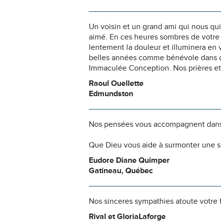
Un voisin et un grand ami qui nous qui
aimé. En ces heures sombres de votre 
lentement la douleur et illuminera en
belles années comme bénévole dans di
Immaculée Conception. Nos prières et
Raoul Ouellette
Edmundston
Nos pensées vous accompagnent dans
Que Dieu vous aide à surmonter une si
Eudore Diane Quimper
Gatineau, Québec
Nos sinceres sympathies atoute votre f
Rival et GloriaLaforge