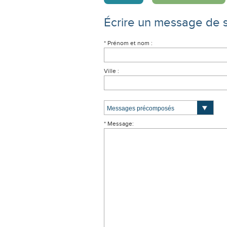
Écrire un message de 
* Prénom et nom :
Ville :
* Message: