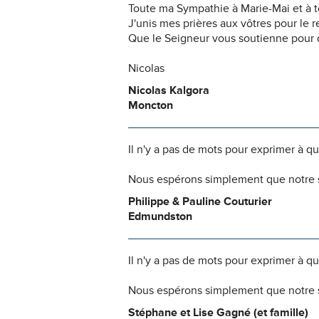
Toute ma Sympathie à Marie-Mai et à to
J'unis mes prières aux vôtres pour le 
Que le Seigneur vous soutienne pour do
Nicolas
Nicolas Kalgora
Moncton
Il n'y a pas de mots pour exprimer à q
Nous espérons simplement que notre s
Philippe & Pauline Couturier
Edmundston
Il n'y a pas de mots pour exprimer à q
Nous espérons simplement que notre s
Stéphane et Lise Gagné (et famille)