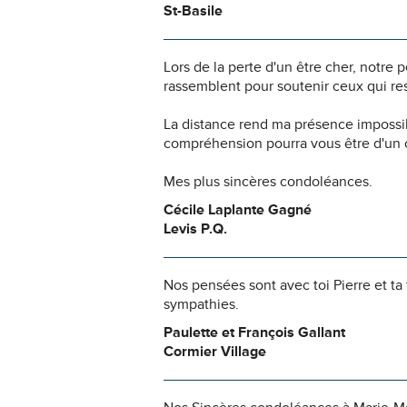
St-Basile
Lors de la perte d'un être cher, notr
rassemblent pour soutenir ceux qui res
La distance rend ma présence impossi
compréhension pourra vous être d'un c
Mes plus sincères condoléances.
Cécile Laplante Gagné
Levis P.Q.
Nos pensées sont avec toi Pierre et ta
sympathies.
Paulette et François Gallant
Cormier Village