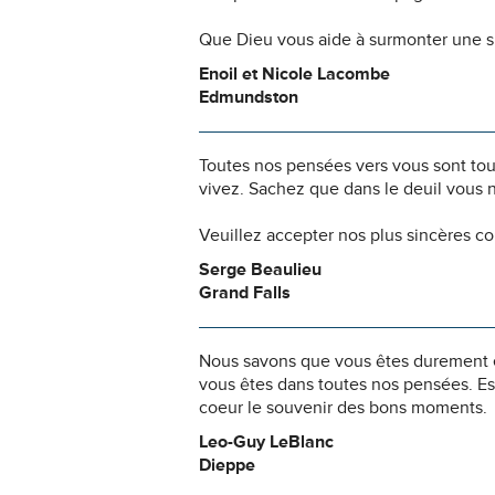
Que Dieu vous aide à surmonter une s
Enoil et Nicole Lacombe
Edmundston
Toutes nos pensées vers vous sont to
vivez. Sachez que dans le deuil vous 
Veuillez accepter nos plus sincères c
Serge Beaulieu
Grand Falls
Nous savons que vous êtes durement ép
vous êtes dans toutes nos pensées. Es
coeur le souvenir des bons moments.
Leo-Guy LeBlanc
Dieppe