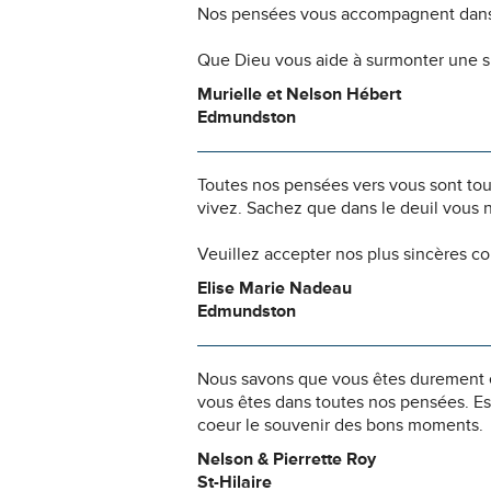
Nos pensées vous accompagnent dans
Que Dieu vous aide à surmonter une si
Murielle et Nelson Hébert
Edmundston
Toutes nos pensées vers vous sont to
vivez. Sachez que dans le deuil vous 
Veuillez accepter nos plus sincères c
Elise Marie Nadeau
Edmundston
Nous savons que vous êtes durement ép
vous êtes dans toutes nos pensées. Es
coeur le souvenir des bons moments.
Nelson & Pierrette Roy
St-Hilaire