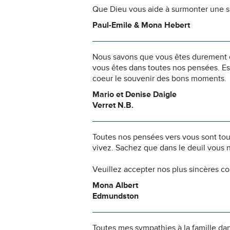
Que Dieu vous aide à surmonter une si
Paul-Emile & Mona Hebert
Nous savons que vous êtes durement ép
vous êtes dans toutes nos pensées. Es
coeur le souvenir des bons moments.
Mario et Denise Daigle
Verret N.B.
Toutes nos pensées vers vous sont to
vivez. Sachez que dans le deuil vous 
Veuillez accepter nos plus sincères c
Mona Albert
Edmundston
Toutes mes sympathies à la famille dan