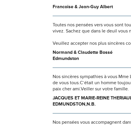
Francoise & Jean-Guy Albert
Toutes nos pensées vers vous sont to
vivez. Sachez que dans le deuil vous 
Veuillez accepter nos plus sincères c
Normand & Claudette Bossé
Edmundston
Nos sincères sympathies à vous Mme Lap
de vous tous.C’était un homme toujou
paix cher ami.Veiller sur votre famille.
JACQUES ET MARIE-REINE THERIAU
EDMUNDSTON,N.B.
Nos pensées vous accompagnent dans