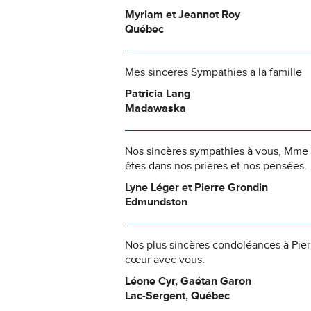
Myriam et Jeannot Roy
Québec
Mes sinceres Sympathies a la famille
Patricia Lang
Madawaska
Nos sincères sympathies à vous, Mme La
êtes dans nos prières et nos pensées.
Lyne Léger et Pierre Grondin
Edmundston
Nos plus sincères condoléances à Pier
cœur avec vous.
Léone Cyr, Gaétan Garon
Lac-Sergent, Québec