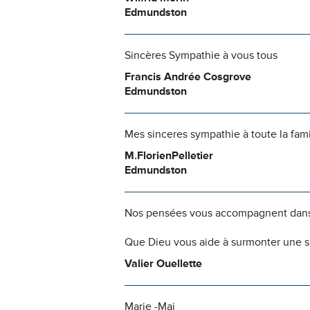
Edmundston
Sincères Sympathie à vous tous
Francis Andrée Cosgrove
Edmundston
Mes sinceres sympathie à toute la famil
M.FlorienPelletier
Edmundston
Nos pensées vous accompagnent dans
Que Dieu vous aide à surmonter une si
Valier Ouellette
Marie -Mai