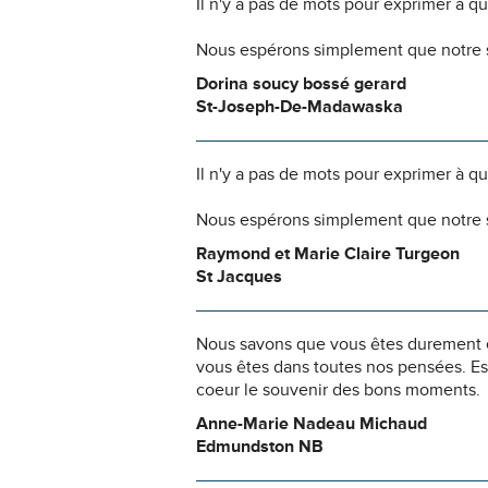
Il n'y a pas de mots pour exprimer à q
Nous espérons simplement que notre s
Dorina soucy bossé gerard
St-Joseph-De-Madawaska
Il n'y a pas de mots pour exprimer à q
Nous espérons simplement que notre s
Raymond et Marie Claire Turgeon
St Jacques
Nous savons que vous êtes durement ép
vous êtes dans toutes nos pensées. Es
coeur le souvenir des bons moments.
Anne-Marie Nadeau Michaud
Edmundston NB