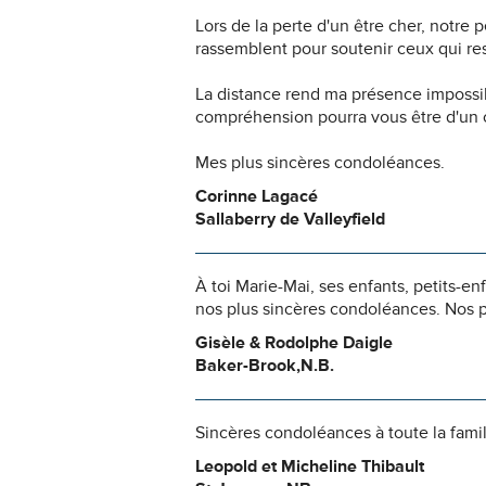
Lors de la perte d'un être cher, notr
rassemblent pour soutenir ceux qui res
La distance rend ma présence impossi
compréhension pourra vous être d'un c
Mes plus sincères condoléances.
Corinne Lagacé
Sallaberry de Valleyfield
À toi Marie-Mai, ses enfants, petits-en
nos plus sincères condoléances. Nos p
Gisèle & Rodolphe Daigle
Baker-Brook,N.B.
Sincères condoléances à toute la fami
Leopold et Micheline Thibault