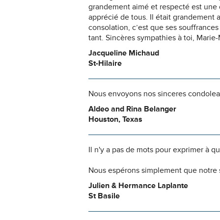
grandement aimé et respecté est une d
apprécié de tous. Il était grandement a
consolation, c’est que ses souffrances s
tant. Sincères sympathies à toi, Marie-
Jacqueline Michaud
St-Hilaire
Nous envoyons nos sinceres condolea
Aldeo and Rina Belanger
Houston, Texas
Il n'y a pas de mots pour exprimer à q
Nous espérons simplement que notre s
Julien & Hermance Laplante
St Basile