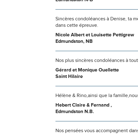
Sincères condoléances à Denise, ta mè
dans cette épreuve.
Nicole Albert et Louisette Pettigrew
Edmundston, NB
Nos plus sincères condoléances à toute
Gérard et Monique Ouellette
Saint Hilaire
Hélène & Rino,ainsi que la famille,nou
Hebert Claire & Fernand ,
Edmundston N.B.
Nos pensées vous accompagnent dans