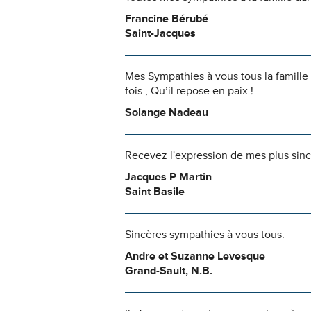
Francine Bérubé
Saint-Jacques
Mes Sympathies à vous tous la famille
fois , Qu’il repose en paix !
Solange Nadeau
Recevez l'expression de mes plus sin
Jacques P Martin
Saint Basile
Sincères sympathies à vous tous.
Andre et Suzanne Levesque
Grand-Sault, N.B.