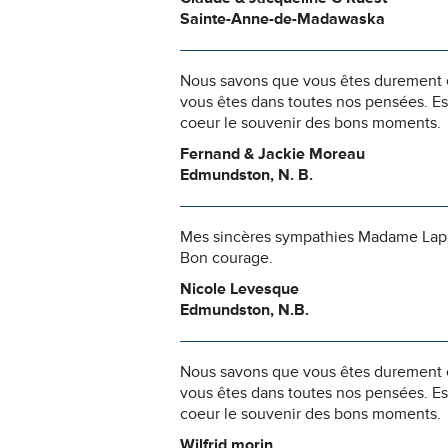
Sainte-Anne-de-Madawaska
Nous savons que vous êtes durement ép
vous êtes dans toutes nos pensées. Es
coeur le souvenir des bons moments.
Fernand & Jackie Moreau
Edmundston, N. B.
Mes sincères sympathies Madame Laplan
Bon courage.
Nicole Levesque
Edmundston, N.B.
Nous savons que vous êtes durement ép
vous êtes dans toutes nos pensées. Es
coeur le souvenir des bons moments.
Wilfrid morin