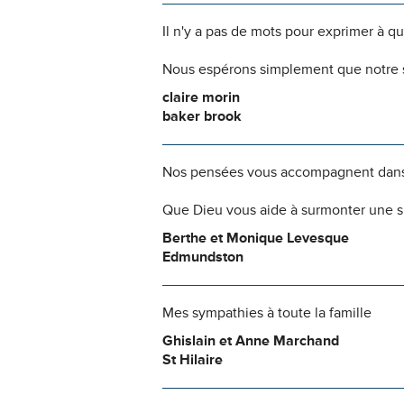
Il n'y a pas de mots pour exprimer à q
Nous espérons simplement que notre s
claire morin
baker brook
Nos pensées vous accompagnent dans
Que Dieu vous aide à surmonter une si
Berthe et Monique Levesque
Edmundston
Mes sympathies à toute la famille
Ghislain et Anne Marchand
St Hilaire