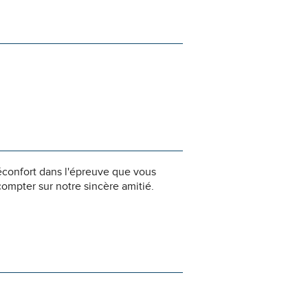
éconfort dans l'épreuve que vous
ompter sur notre sincère amitié.