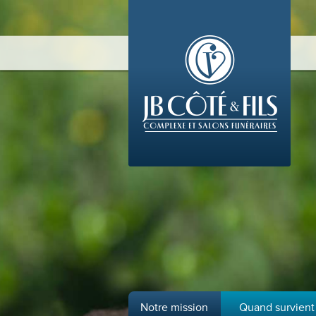
Notre mission
Quand survient