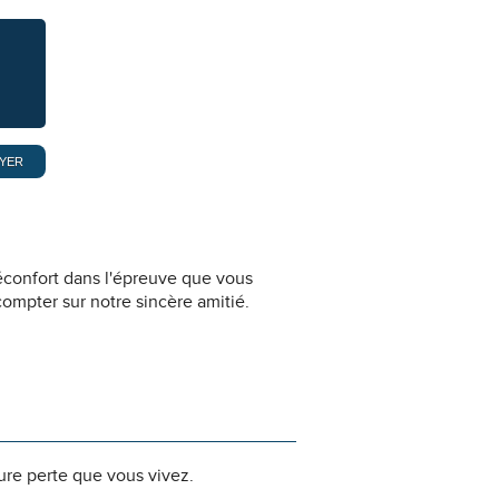
éconfort dans l'épreuve que vous
ompter sur notre sincère amitié.
dure perte que vous vivez.