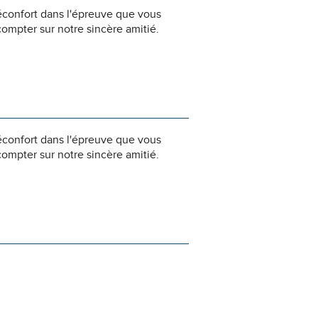
éconfort dans l'épreuve que vous
ompter sur notre sincère amitié.
éconfort dans l'épreuve que vous
ompter sur notre sincère amitié.