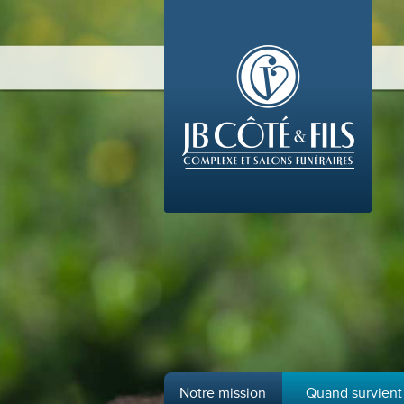
Notre mission
Quand survient