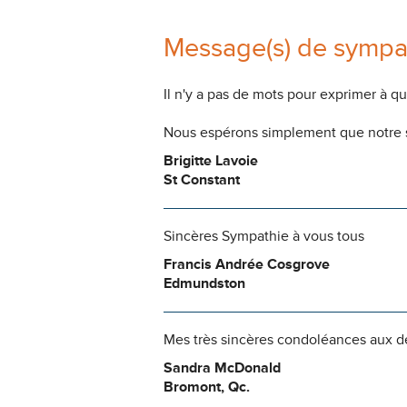
Message(s) de sympa
Il n'y a pas de mots pour exprimer à q
Nous espérons simplement que notre s
Brigitte Lavoie
St Constant
Sincères Sympathie à vous tous
Francis Andrée Cosgrove
Edmundston
Mes très sincères condoléances aux de
Sandra McDonald
Bromont, Qc.