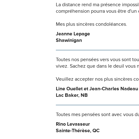
La distance rend ma présence impossi
compréhension pourra vous être d'un c
Mes plus sincères condoléances.
Jeanne Lepage
Shawinigan
Toutes nos pensées vers vous sont to
vivez. Sachez que dans le deuil vous 
Veuillez accepter nos plus sincères c
Line Ouellet et Jean-Charles Nadeau
Lac Baker, NB
Toutes mes pensées sont avec vous dur
Rino Levasseur
Sainte-Thérèse, QC