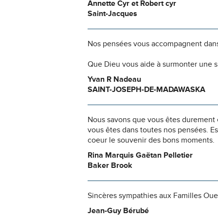
Annette Cyr et Robert cyr
Saint-Jacques
Nos pensées vous accompagnent dans
Que Dieu vous aide à surmonter une si
Yvan R Nadeau
SAINT-JOSEPH-DE-MADAWASKA
Nous savons que vous êtes durement ép
vous êtes dans toutes nos pensées. Es
coeur le souvenir des bons moments.
Rina Marquis Gaëtan Pelletier
Baker Brook
Sincères sympathies aux Familles Ouel
Jean-Guy Bérubé