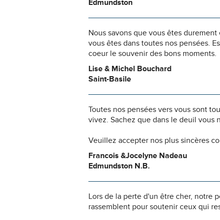
Edmundston
Nous savons que vous êtes durement ép
vous êtes dans toutes nos pensées. Es
coeur le souvenir des bons moments.
Lise & Michel Bouchard
Saint-Basile
Toutes nos pensées vers vous sont to
vivez. Sachez que dans le deuil vous 
Veuillez accepter nos plus sincères c
Francois &Jocelyne Nadeau
Edmundston N.B.
Lors de la perte d'un être cher, notr
rassemblent pour soutenir ceux qui res