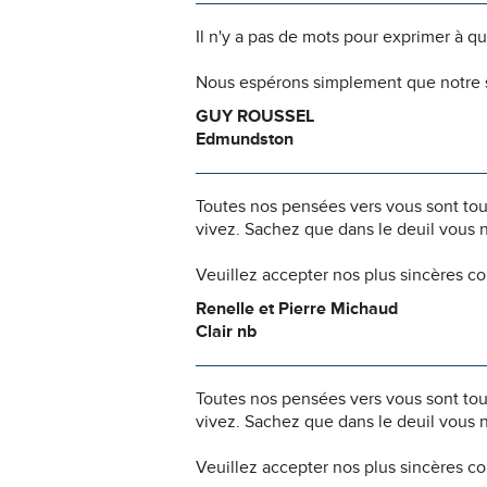
Il n'y a pas de mots pour exprimer à q
Nous espérons simplement que notre s
GUY ROUSSEL
Edmundston
Toutes nos pensées vers vous sont to
vivez. Sachez que dans le deuil vous 
Veuillez accepter nos plus sincères c
Renelle et Pierre Michaud
Clair nb
Toutes nos pensées vers vous sont to
vivez. Sachez que dans le deuil vous 
Veuillez accepter nos plus sincères c