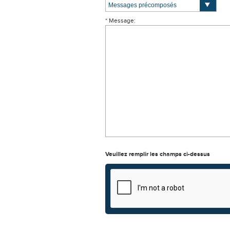
* Message:
Veuillez remplir les champs ci-dessus