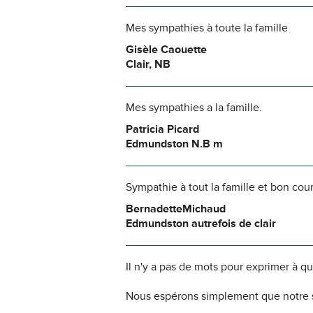
Mes sympathies à toute la famille
Gisèle Caouette
Clair, NB
Mes sympathies a la famille.
Patricia Picard
Edmundston N.B m
Sympathie à tout la famille et bon cou
BernadetteMichaud
Edmundston autrefois de clair
Il n'y a pas de mots pour exprimer à q
Nous espérons simplement que notre s